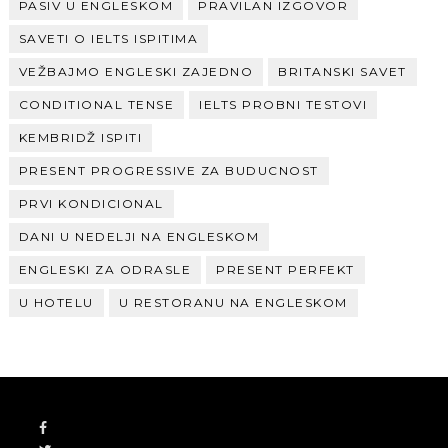
PASIV U ENGLESKOM
PRAVILAN IZGOVOR
SAVETI O IELTS ISPITIMA
VEŽBAJMO ENGLESKI ZAJEDNO
BRITANSKI SAVET
CONDITIONAL TENSE
IELTS PROBNI TESTOVI
KEMBRIDŽ ISPITI
PRESENT PROGRESSIVE ZA BUDUCNOST
PRVI KONDICIONAL
DANI U NEDELJI NA ENGLESKOM
ENGLESKI ZA ODRASLE
PRESENT PERFEKT
U HOTELU
U RESTORANU NA ENGLESKOM