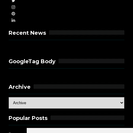
Recent News
GoogleTag Body
Archive
Popular Posts