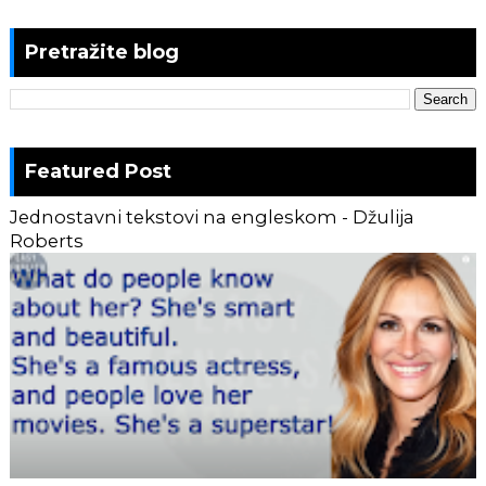
Pretražite blog
Featured Post
Jednostavni tekstovi na engleskom - Džulija
Roberts