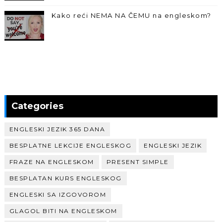
Kako reći NEMA NA ČEMU na engleskom?
Categories
ENGLESKI JEZIK 365 DANA
BESPLATNE LEKCIJE ENGLESKOG
ENGLESKI JEZIK
FRAZE NA ENGLESKOM
PRESENT SIMPLE
BESPLATAN KURS ENGLESKOG
ENGLESKI SA IZGOVOROM
GLAGOL BITI NA ENGLESKOM