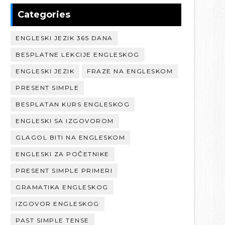
Categories
ENGLESKI JEZIK 365 DANA
BESPLATNE LEKCIJE ENGLESKOG
ENGLESKI JEZIK
FRAZE NA ENGLESKOM
PRESENT SIMPLE
BESPLATAN KURS ENGLESKOG
ENGLESKI SA IZGOVOROM
GLAGOL BITI NA ENGLESKOM
ENGLESKI ZA POČETNIKE
PRESENT SIMPLE PRIMERI
GRAMATIKA ENGLESKOG
IZGOVOR ENGLESKOG
PAST SIMPLE TENSE