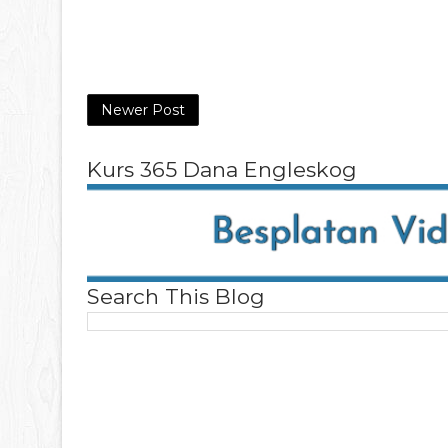
Newer Post
Kurs 365 Dana Engleskog
Search This Blog