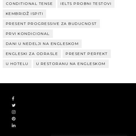
CONDITIONAL TENSE
IELTS PROBNI TESTOVI
KEMBRIDŽ ISPITI
PRESENT PROGRESSIVE ZA BUDUCNOST
PRVI KONDICIONAL
DANI U NEDELJI NA ENGLESKOM
ENGLESKI ZA ODRASLE
PRESENT PERFEKT
U HOTELU
U RESTORANU NA ENGLESKOM