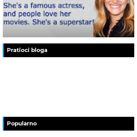
Pratioci bloga
Popularno