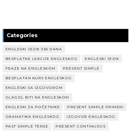
Categories
ENGLESKI JEZIK 365 DANA
BESPLATNE LEKCIJE ENGLESKOG
ENGLESKI JEZIK
FRAZE NA ENGLESKOM
PRESENT SIMPLE
BESPLATAN KURS ENGLESKOG
ENGLESKI SA IZGOVOROM
GLAGOL BITI NA ENGLESKOM
ENGLESKI ZA POČETNIKE
PRESENT SIMPLE PRIMERI
GRAMATIKA ENGLESKOG
IZGOVOR ENGLESKOG
PAST SIMPLE TENSE
PRESENT CONTINUOUS