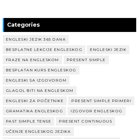
Categories
ENGLESKI JEZIK 365 DANA
BESPLATNE LEKCIJE ENGLESKOG
ENGLESKI JEZIK
FRAZE NA ENGLESKOM
PRESENT SIMPLE
BESPLATAN KURS ENGLESKOG
ENGLESKI SA IZGOVOROM
GLAGOL BITI NA ENGLESKOM
ENGLESKI ZA POČETNIKE
PRESENT SIMPLE PRIMERI
GRAMATIKA ENGLESKOG
IZGOVOR ENGLESKOG
PAST SIMPLE TENSE
PRESENT CONTINUOUS
UČENJE ENGLESKOG JEZIKA