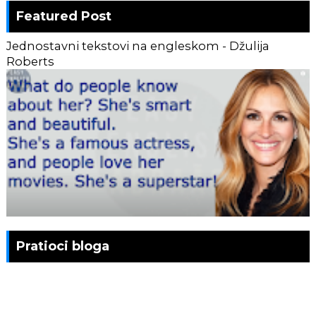
Featured Post
Jednostavni tekstovi na engleskom - Džulija
Roberts
Pratioci bloga