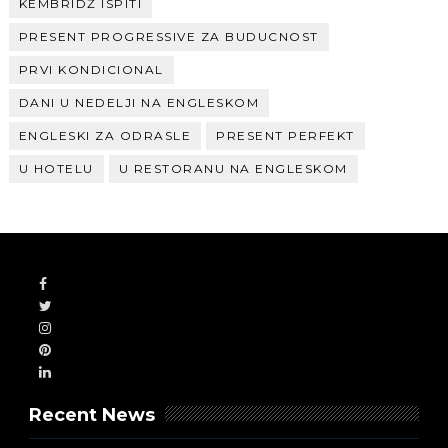
KEMBRIDŽ ISPITI
PRESENT PROGRESSIVE ZA BUDUCNOST
PRVI KONDICIONAL
DANI U NEDELJI NA ENGLESKOM
ENGLESKI ZA ODRASLE
PRESENT PERFEKT
U HOTELU
U RESTORANU NA ENGLESKOM
Recent News