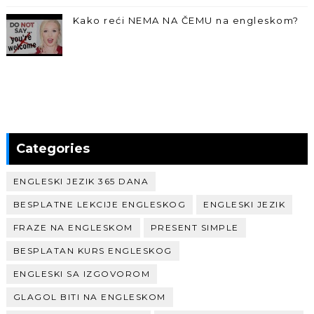
Kako reći NEMA NA ČEMU na engleskom?
Categories
ENGLESKI JEZIK 365 DANA
BESPLATNE LEKCIJE ENGLESKOG
ENGLESKI JEZIK
FRAZE NA ENGLESKOM
PRESENT SIMPLE
BESPLATAN KURS ENGLESKOG
ENGLESKI SA IZGOVOROM
GLAGOL BITI NA ENGLESKOM