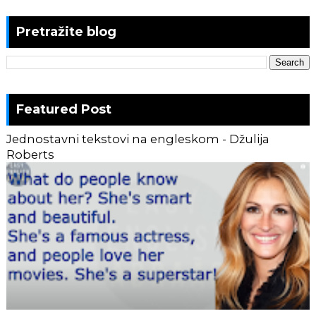
Pretražite blog
Featured Post
Jednostavni tekstovi na engleskom - Džulija
Roberts