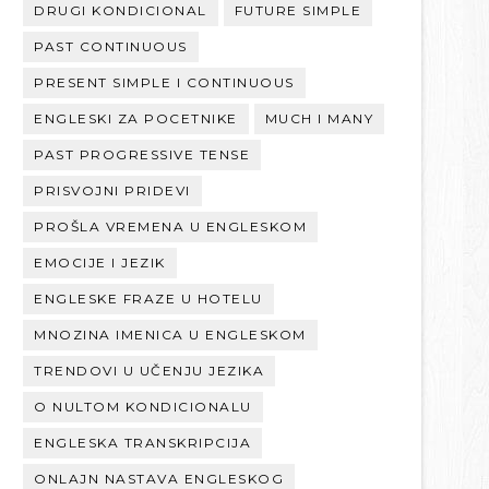
DRUGI KONDICIONAL
FUTURE SIMPLE
PAST CONTINUOUS
PRESENT SIMPLE I CONTINUOUS
ENGLESKI ZA POCETNIKE
MUCH I MANY
PAST PROGRESSIVE TENSE
PRISVOJNI PRIDEVI
PROŠLA VREMENA U ENGLESKOM
EMOCIJE I JEZIK
ENGLESKE FRAZE U HOTELU
MNOZINA IMENICA U ENGLESKOM
TRENDOVI U UČENJU JEZIKA
O NULTOM KONDICIONALU
ENGLESKA TRANSKRIPCIJA
ONLAJN NASTAVA ENGLESKOG