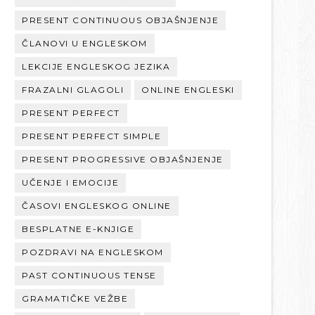
PRESENT CONTINUOUS OBJAŠNJENJE
ČLANOVI U ENGLESKOM
LEKCIJE ENGLESKOG JEZIKA
FRAZALNI GLAGOLI
ONLINE ENGLESKI
PRESENT PERFECT
PRESENT PERFECT SIMPLE
PRESENT PROGRESSIVE OBJAŠNJENJE
UČENJE I EMOCIJE
ČASOVI ENGLESKOG ONLINE
BESPLATNE E-KNJIGE
POZDRAVI NA ENGLESKOM
PAST CONTINUOUS TENSE
GRAMATIČKE VEŽBE