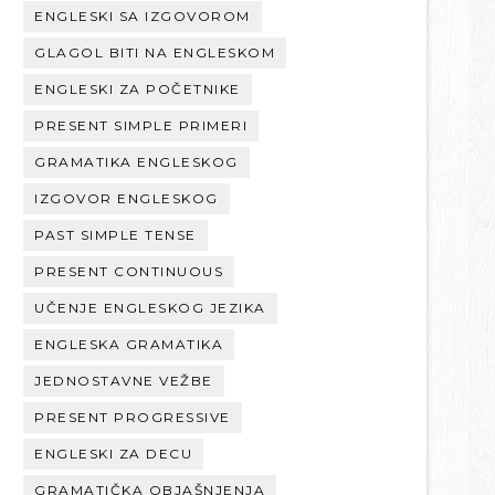
ENGLESKI SA IZGOVOROM
GLAGOL BITI NA ENGLESKOM
ENGLESKI ZA POČETNIKE
PRESENT SIMPLE PRIMERI
GRAMATIKA ENGLESKOG
IZGOVOR ENGLESKOG
PAST SIMPLE TENSE
PRESENT CONTINUOUS
UČENJE ENGLESKOG JEZIKA
ENGLESKA GRAMATIKA
JEDNOSTAVNE VEŽBE
PRESENT PROGRESSIVE
ENGLESKI ZA DECU
GRAMATIČKA OBJAŠNJENJA