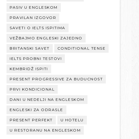
PASIV U ENGLESKOM
PRAVILAN IZGOVOR
SAVETI O IELTS ISPITIMA
VEŽBAJMO ENGLESKI ZAJEDNO
BRITANSKI SAVET
CONDITIONAL TENSE
IELTS PROBNI TESTOVI
KEMBRIDŽ ISPITI
PRESENT PROGRESSIVE ZA BUDUCNOST
PRVI KONDICIONAL
DANI U NEDELJI NA ENGLESKOM
ENGLESKI ZA ODRASLE
PRESENT PERFEKT
U HOTELU
U RESTORANU NA ENGLESKOM