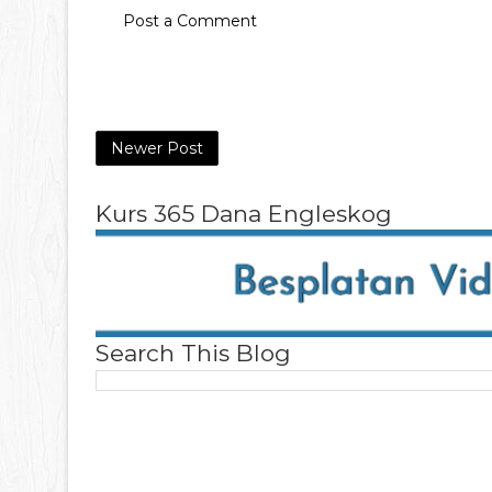
Post a Comment
Newer Post
Kurs 365 Dana Engleskog
Search This Blog