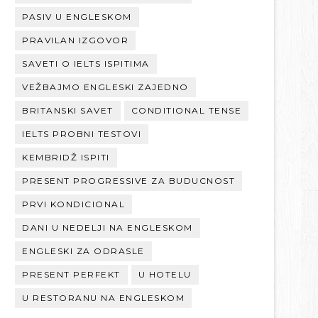
PASIV U ENGLESKOM
PRAVILAN IZGOVOR
SAVETI O IELTS ISPITIMA
VEŽBAJMO ENGLESKI ZAJEDNO
BRITANSKI SAVET
CONDITIONAL TENSE
IELTS PROBNI TESTOVI
KEMBRIDŽ ISPITI
PRESENT PROGRESSIVE ZA BUDUCNOST
PRVI KONDICIONAL
DANI U NEDELJI NA ENGLESKOM
ENGLESKI ZA ODRASLE
PRESENT PERFEKT
U HOTELU
U RESTORANU NA ENGLESKOM