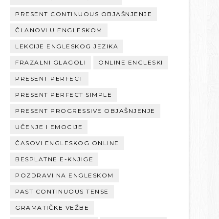
PRESENT CONTINUOUS OBJAŠNJENJE
ČLANOVI U ENGLESKOM
LEKCIJE ENGLESKOG JEZIKA
FRAZALNI GLAGOLI
ONLINE ENGLESKI
PRESENT PERFECT
PRESENT PERFECT SIMPLE
PRESENT PROGRESSIVE OBJAŠNJENJE
UČENJE I EMOCIJE
ČASOVI ENGLESKOG ONLINE
BESPLATNE E-KNJIGE
POZDRAVI NA ENGLESKOM
PAST CONTINUOUS TENSE
GRAMATIČKE VEŽBE