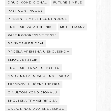
DRUGI KONDICIONAL
FUTURE SIMPLE
PAST CONTINUOUS
PRESENT SIMPLE I CONTINUOUS
ENGLESKI ZA POCETNIKE
MUCH I MANY
PAST PROGRESSIVE TENSE
PRISVOJNI PRIDEVI
PROŠLA VREMENA U ENGLESKOM
EMOCIJE I JEZIK
ENGLESKE FRAZE U HOTELU
MNOZINA IMENICA U ENGLESKOM
TRENDOVI U UČENJU JEZIKA
O NULTOM KONDICIONALU
ENGLESKA TRANSKRIPCIJA
ONLAJN NASTAVA ENGLESKOG