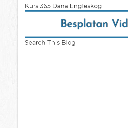
Kurs 365 Dana Engleskog
Search This Blog