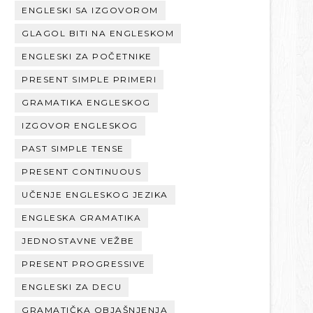
ENGLESKI SA IZGOVOROM
GLAGOL BITI NA ENGLESKOM
ENGLESKI ZA POČETNIKE
PRESENT SIMPLE PRIMERI
GRAMATIKA ENGLESKOG
IZGOVOR ENGLESKOG
PAST SIMPLE TENSE
PRESENT CONTINUOUS
UČENJE ENGLESKOG JEZIKA
ENGLESKA GRAMATIKA
JEDNOSTAVNE VEŽBE
PRESENT PROGRESSIVE
ENGLESKI ZA DECU
GRAMATIČKA OBJAŠNJENJA