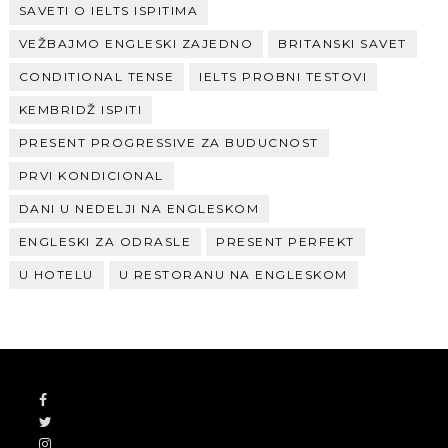
SAVETI O IELTS ISPITIMA
VEŽBAJMO ENGLESKI ZAJEDNO
BRITANSKI SAVET
CONDITIONAL TENSE
IELTS PROBNI TESTOVI
KEMBRIDŽ ISPITI
PRESENT PROGRESSIVE ZA BUDUCNOST
PRVI KONDICIONAL
DANI U NEDELJI NA ENGLESKOM
ENGLESKI ZA ODRASLE
PRESENT PERFEKT
U HOTELU
U RESTORANU NA ENGLESKOM