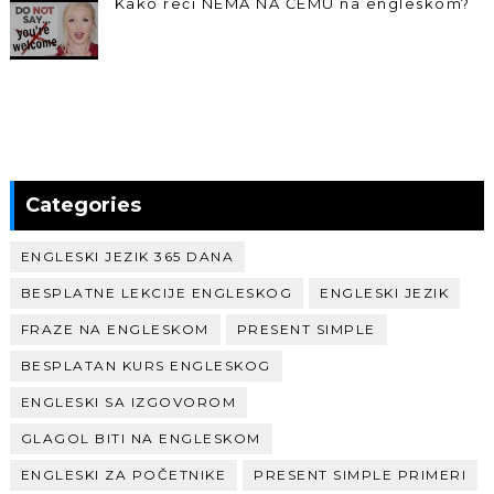
Kako reći NEMA NA ČEMU na engleskom?
Categories
ENGLESKI JEZIK 365 DANA
BESPLATNE LEKCIJE ENGLESKOG
ENGLESKI JEZIK
FRAZE NA ENGLESKOM
PRESENT SIMPLE
BESPLATAN KURS ENGLESKOG
ENGLESKI SA IZGOVOROM
GLAGOL BITI NA ENGLESKOM
ENGLESKI ZA POČETNIKE
PRESENT SIMPLE PRIMERI