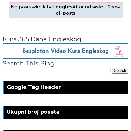
No posts with label
engleski za odrasle
.
Show
all posts
Kurs 365 Dana Engleskog
Search This Blog
Google Tag Header
Ukupni broj poseta