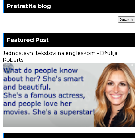
Pretražite blog
Featured Post
Jednostavni tekstovi na engleskom - Džulija
Roberts