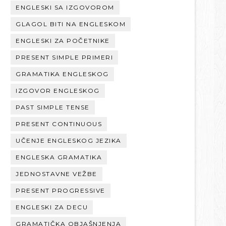
ENGLESKI SA IZGOVOROM
GLAGOL BITI NA ENGLESKOM
ENGLESKI ZA POČETNIKE
PRESENT SIMPLE PRIMERI
GRAMATIKA ENGLESKOG
IZGOVOR ENGLESKOG
PAST SIMPLE TENSE
PRESENT CONTINUOUS
UČENJE ENGLESKOG JEZIKA
ENGLESKA GRAMATIKA
JEDNOSTAVNE VEŽBE
PRESENT PROGRESSIVE
ENGLESKI ZA DECU
GRAMATIČKA OBJAŠNJENJA