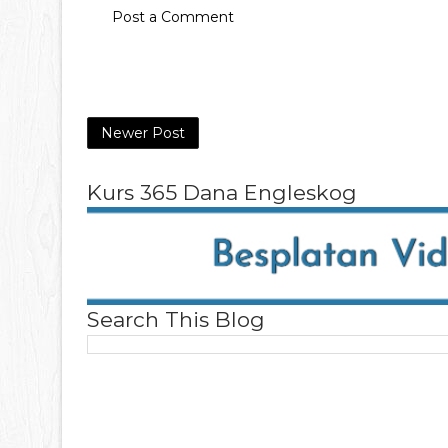
Post a Comment
Newer Post
Kurs 365 Dana Engleskog
Search This Blog