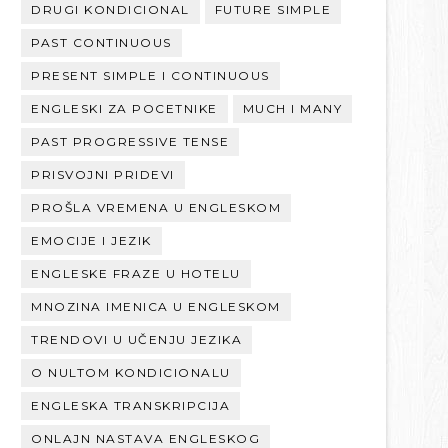
DRUGI KONDICIONAL
FUTURE SIMPLE
PAST CONTINUOUS
PRESENT SIMPLE I CONTINUOUS
ENGLESKI ZA POCETNIKE
MUCH I MANY
PAST PROGRESSIVE TENSE
PRISVOJNI PRIDEVI
PROŠLA VREMENA U ENGLESKOM
EMOCIJE I JEZIK
ENGLESKE FRAZE U HOTELU
MNOZINA IMENICA U ENGLESKOM
TRENDOVI U UČENJU JEZIKA
O NULTOM KONDICIONALU
ENGLESKA TRANSKRIPCIJA
ONLAJN NASTAVA ENGLESKOG