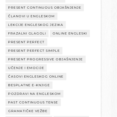
PRESENT CONTINUOUS OBJAŠNJENJE
ČLANOVI U ENGLESKOM
LEKCIJE ENGLESKOG JEZIKA
FRAZALNI GLAGOLI
ONLINE ENGLESKI
PRESENT PERFECT
PRESENT PERFECT SIMPLE
PRESENT PROGRESSIVE OBJAŠNJENJE
UČENJE I EMOCIJE
ČASOVI ENGLESKOG ONLINE
BESPLATNE E-KNJIGE
POZDRAVI NA ENGLESKOM
PAST CONTINUOUS TENSE
GRAMATIČKE VEŽBE