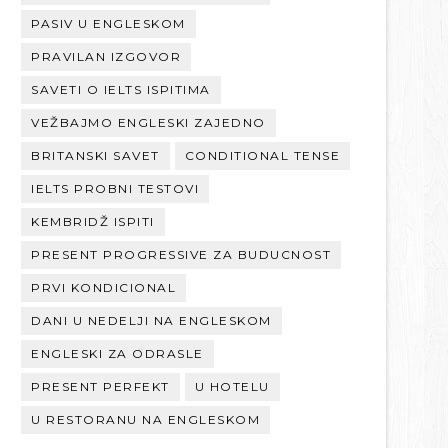
PASIV U ENGLESKOM
PRAVILAN IZGOVOR
SAVETI O IELTS ISPITIMA
VEŽBAJMO ENGLESKI ZAJEDNO
BRITANSKI SAVET
CONDITIONAL TENSE
IELTS PROBNI TESTOVI
KEMBRIDŽ ISPITI
PRESENT PROGRESSIVE ZA BUDUCNOST
PRVI KONDICIONAL
DANI U NEDELJI NA ENGLESKOM
ENGLESKI ZA ODRASLE
PRESENT PERFEKT
U HOTELU
U RESTORANU NA ENGLESKOM