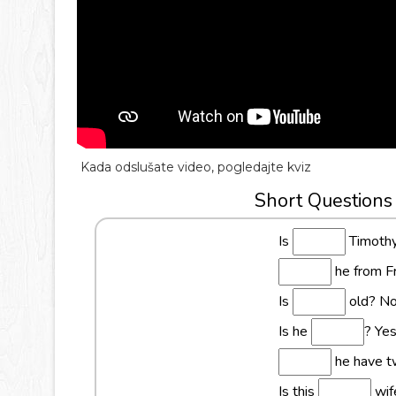
Kada odslušate video, pogledajte kviz