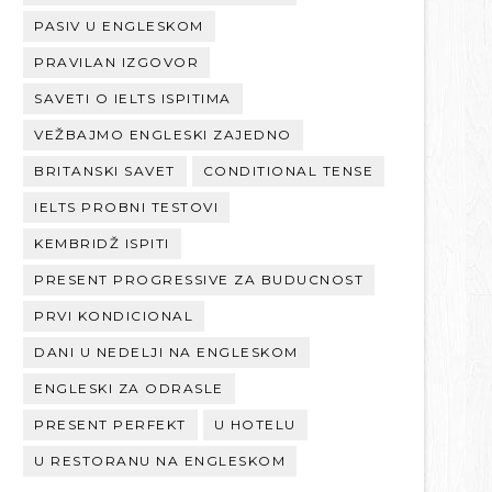
PASIV U ENGLESKOM
PRAVILAN IZGOVOR
SAVETI O IELTS ISPITIMA
VEŽBAJMO ENGLESKI ZAJEDNO
BRITANSKI SAVET
CONDITIONAL TENSE
IELTS PROBNI TESTOVI
KEMBRIDŽ ISPITI
PRESENT PROGRESSIVE ZA BUDUCNOST
PRVI KONDICIONAL
DANI U NEDELJI NA ENGLESKOM
ENGLESKI ZA ODRASLE
PRESENT PERFEKT
U HOTELU
U RESTORANU NA ENGLESKOM