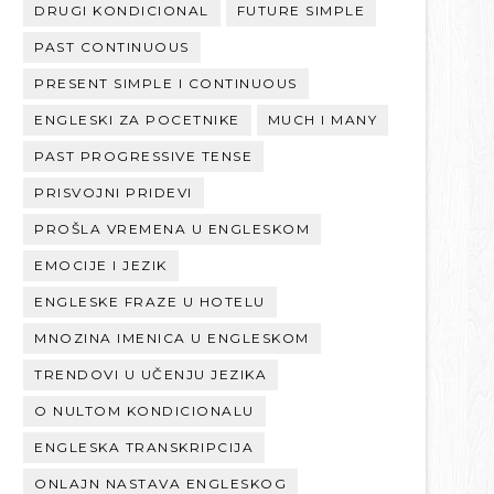
DRUGI KONDICIONAL
FUTURE SIMPLE
PAST CONTINUOUS
PRESENT SIMPLE I CONTINUOUS
ENGLESKI ZA POCETNIKE
MUCH I MANY
PAST PROGRESSIVE TENSE
PRISVOJNI PRIDEVI
PROŠLA VREMENA U ENGLESKOM
EMOCIJE I JEZIK
ENGLESKE FRAZE U HOTELU
MNOZINA IMENICA U ENGLESKOM
TRENDOVI U UČENJU JEZIKA
O NULTOM KONDICIONALU
ENGLESKA TRANSKRIPCIJA
ONLAJN NASTAVA ENGLESKOG