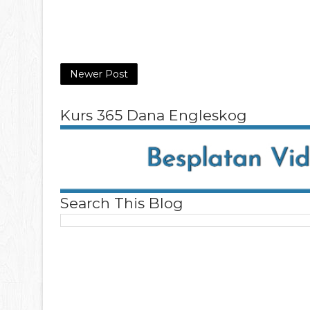
Newer Post
Kurs 365 Dana Engleskog
Search This Blog