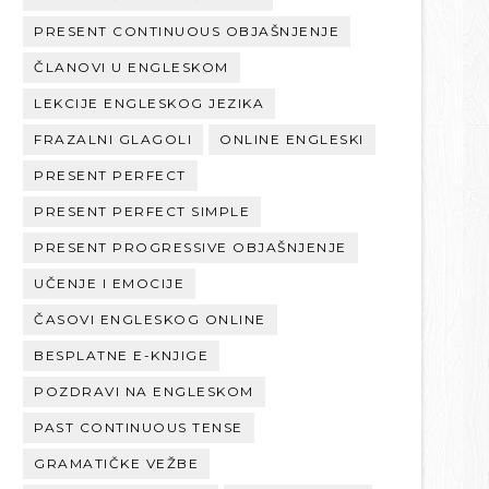
PRESENT CONTINUOUS OBJAŠNJENJE
ČLANOVI U ENGLESKOM
LEKCIJE ENGLESKOG JEZIKA
FRAZALNI GLAGOLI
ONLINE ENGLESKI
PRESENT PERFECT
PRESENT PERFECT SIMPLE
PRESENT PROGRESSIVE OBJAŠNJENJE
UČENJE I EMOCIJE
ČASOVI ENGLESKOG ONLINE
BESPLATNE E-KNJIGE
POZDRAVI NA ENGLESKOM
PAST CONTINUOUS TENSE
GRAMATIČKE VEŽBE