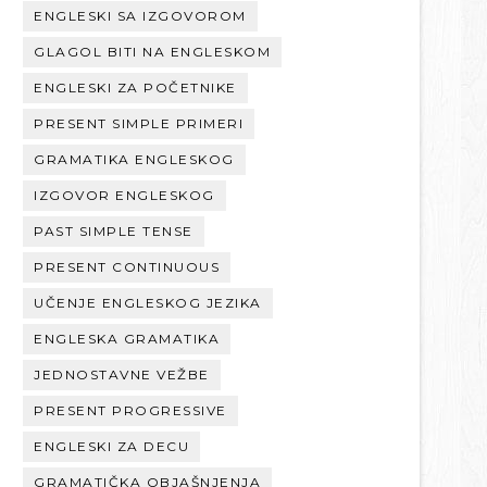
ENGLESKI SA IZGOVOROM
GLAGOL BITI NA ENGLESKOM
ENGLESKI ZA POČETNIKE
PRESENT SIMPLE PRIMERI
GRAMATIKA ENGLESKOG
IZGOVOR ENGLESKOG
PAST SIMPLE TENSE
PRESENT CONTINUOUS
UČENJE ENGLESKOG JEZIKA
ENGLESKA GRAMATIKA
JEDNOSTAVNE VEŽBE
PRESENT PROGRESSIVE
ENGLESKI ZA DECU
GRAMATIČKA OBJAŠNJENJA