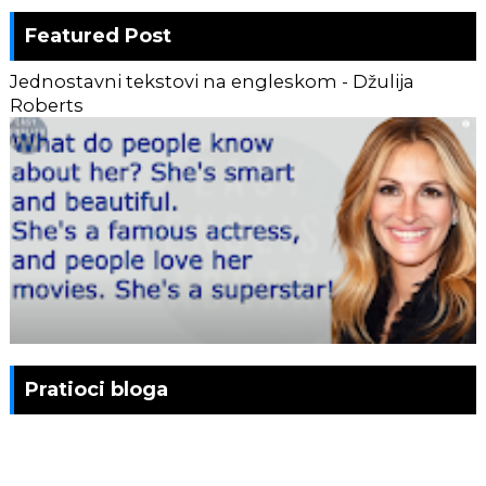
Featured Post
Jednostavni tekstovi na engleskom - Džulija
Roberts
Pratioci bloga