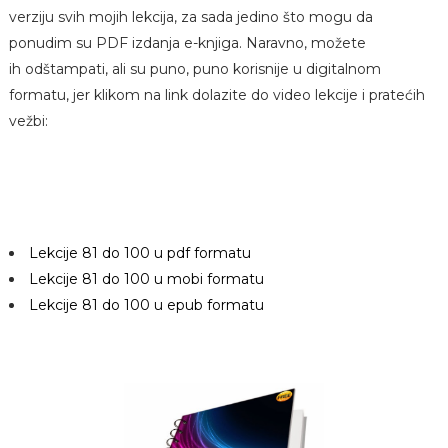
verziju svih mojih lekcija, za sada jedino što mogu da
ponudim su PDF izdanja e-knjiga. Naravno, možete
ih odštampati, ali su puno, puno korisnije u digitalnom
formatu, jer klikom na link dolazite do video lekcije i pratećih
vežbi:
Lekcije 81 do 100 u pdf formatu
Lekcije 81 do 100 u mobi formatu
Lekcije 81 do 100 u epub formatu