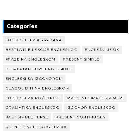
Categories
ENGLESKI JEZIK 365 DANA
BESPLATNE LEKCIJE ENGLESKOG
ENGLESKI JEZIK
FRAZE NA ENGLESKOM
PRESENT SIMPLE
BESPLATAN KURS ENGLESKOG
ENGLESKI SA IZGOVOROM
GLAGOL BITI NA ENGLESKOM
ENGLESKI ZA POČETNIKE
PRESENT SIMPLE PRIMERI
GRAMATIKA ENGLESKOG
IZGOVOR ENGLESKOG
PAST SIMPLE TENSE
PRESENT CONTINUOUS
UČENJE ENGLESKOG JEZIKA