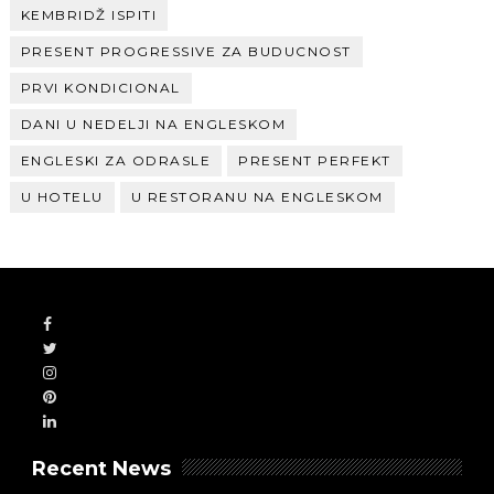
KEMBRIDŽ ISPITI
PRESENT PROGRESSIVE ZA BUDUCNOST
PRVI KONDICIONAL
DANI U NEDELJI NA ENGLESKOM
ENGLESKI ZA ODRASLE
PRESENT PERFEKT
U HOTELU
U RESTORANU NA ENGLESKOM
Recent News