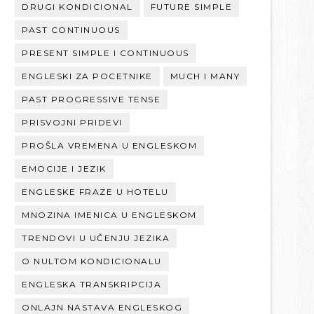
DRUGI KONDICIONAL
FUTURE SIMPLE
PAST CONTINUOUS
PRESENT SIMPLE I CONTINUOUS
ENGLESKI ZA POCETNIKE
MUCH I MANY
PAST PROGRESSIVE TENSE
PRISVOJNI PRIDEVI
PROŠLA VREMENA U ENGLESKOM
EMOCIJE I JEZIK
ENGLESKE FRAZE U HOTELU
MNOZINA IMENICA U ENGLESKOM
TRENDOVI U UČENJU JEZIKA
O NULTOM KONDICIONALU
ENGLESKA TRANSKRIPCIJA
ONLAJN NASTAVA ENGLESKOG