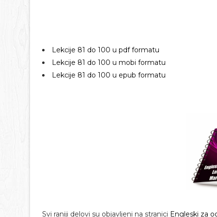
Lekcije 81 do 100 u pdf formatu
Lekcije 81 do 100 u mobi formatu
Lekcije 81 do 100 u epub formatu
Svi raniji delovi su objavljeni na stranici
Engleski za o