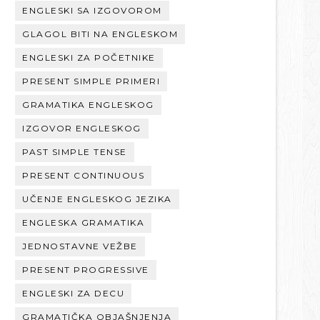
ENGLESKI SA IZGOVOROM
GLAGOL BITI NA ENGLESKOM
ENGLESKI ZA POČETNIKE
PRESENT SIMPLE PRIMERI
GRAMATIKA ENGLESKOG
IZGOVOR ENGLESKOG
PAST SIMPLE TENSE
PRESENT CONTINUOUS
UČENJE ENGLESKOG JEZIKA
ENGLESKA GRAMATIKA
JEDNOSTAVNE VEŽBE
PRESENT PROGRESSIVE
ENGLESKI ZA DECU
GRAMATIČKA OBJAŠNJENJA