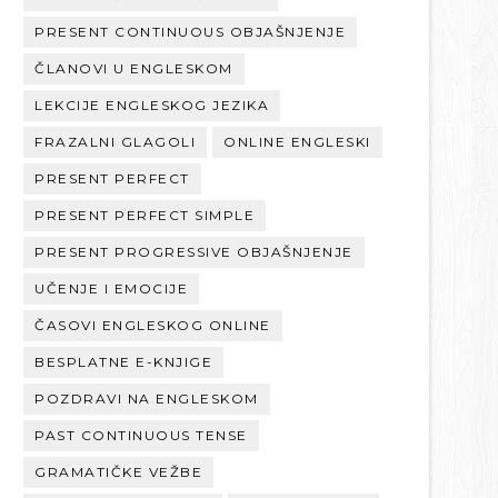
PRESENT CONTINUOUS OBJAŠNJENJE
ČLANOVI U ENGLESKOM
LEKCIJE ENGLESKOG JEZIKA
FRAZALNI GLAGOLI
ONLINE ENGLESKI
PRESENT PERFECT
PRESENT PERFECT SIMPLE
PRESENT PROGRESSIVE OBJAŠNJENJE
UČENJE I EMOCIJE
ČASOVI ENGLESKOG ONLINE
BESPLATNE E-KNJIGE
POZDRAVI NA ENGLESKOM
PAST CONTINUOUS TENSE
GRAMATIČKE VEŽBE