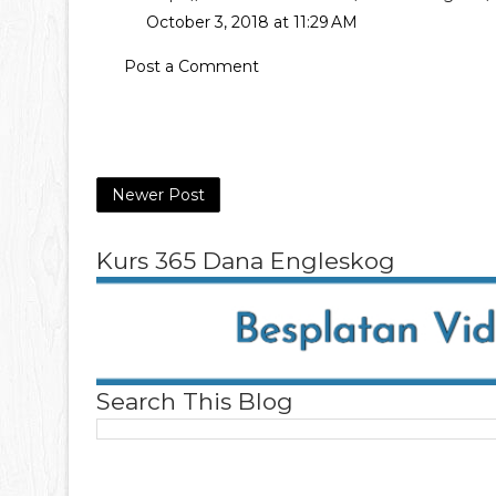
October 3, 2018 at 11:29 AM
Post a Comment
Newer Post
Kurs 365 Dana Engleskog
Search This Blog