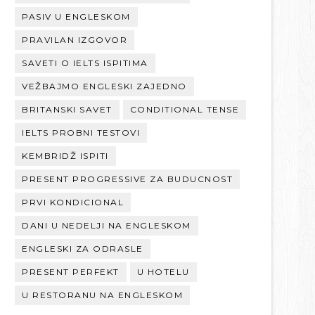
PASIV U ENGLESKOM
PRAVILAN IZGOVOR
SAVETI O IELTS ISPITIMA
VEŽBAJMO ENGLESKI ZAJEDNO
BRITANSKI SAVET
CONDITIONAL TENSE
IELTS PROBNI TESTOVI
KEMBRIDŽ ISPITI
PRESENT PROGRESSIVE ZA BUDUCNOST
PRVI KONDICIONAL
DANI U NEDELJI NA ENGLESKOM
ENGLESKI ZA ODRASLE
PRESENT PERFEKT
U HOTELU
U RESTORANU NA ENGLESKOM