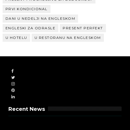
PRVI KONDICIONAL
DANI U NEDELJI NA ENGLESKOM
ENGLESKI ZA ODRASLE
PRESENT PERFEKT
U HOTELU
U RESTORANU NA ENGLESKOM
Recent News