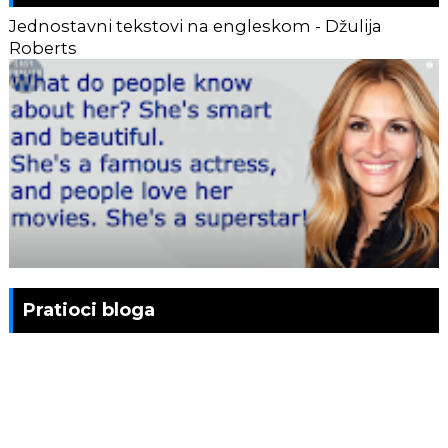
Jednostavni tekstovi na engleskom - Džulija
Roberts
Pratioci bloga