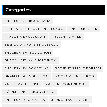
Categories
ENGLESKI JEZIK 365 DANA
BESPLATNE LEKCIJE ENGLESKOG
ENGLESKI JEZIK
FRAZE NA ENGLESKOM
PRESENT SIMPLE
BESPLATAN KURS ENGLESKOG
ENGLESKI SA IZGOVOROM
GLAGOL BITI NA ENGLESKOM
ENGLESKI ZA POČETNIKE
PRESENT SIMPLE PRIMERI
GRAMATIKA ENGLESKOG
IZGOVOR ENGLESKOG
PAST SIMPLE TENSE
PRESENT CONTINUOUS
UČENJE ENGLESKOG JEZIKA
ENGLESKA GRAMATIKA
JEDNOSTAVNE VEŽBE