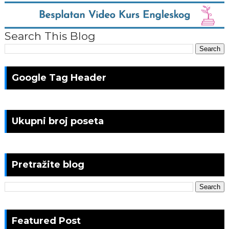
Search This Blog
Google Tag Header
Ukupni broj poseta
Pretražite blog
Featured Post