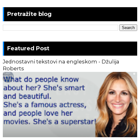
Pretražite blog
Featured Post
Jednostavni tekstovi na engleskom - Džulija
Roberts