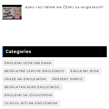
Kako reći NEMA NA ČEMU na engleskom?
Categories
ENGLESKI JEZIK 365 DANA
BESPLATNE LEKCIJE ENGLESKOG
ENGLESKI JEZIK
FRAZE NA ENGLESKOM
PRESENT SIMPLE
BESPLATAN KURS ENGLESKOG
ENGLESKI SA IZGOVOROM
GLAGOL BITI NA ENGLESKOM