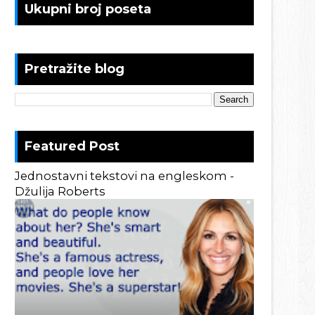
Ukupni broj poseta
Pretražite blog
Featured Post
Jednostavni tekstovi na engleskom -
Džulija Roberts