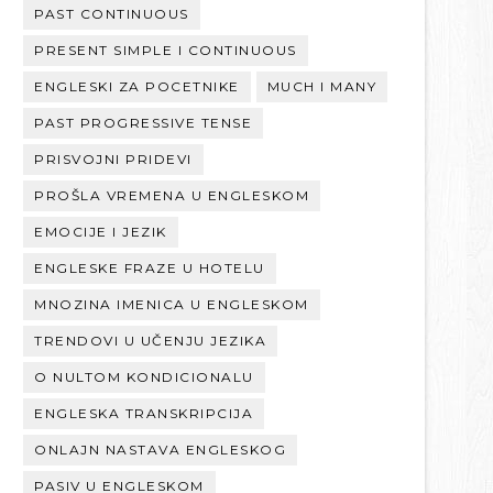
PAST CONTINUOUS
PRESENT SIMPLE I CONTINUOUS
ENGLESKI ZA POCETNIKE
MUCH I MANY
PAST PROGRESSIVE TENSE
PRISVOJNI PRIDEVI
PROŠLA VREMENA U ENGLESKOM
EMOCIJE I JEZIK
ENGLESKE FRAZE U HOTELU
MNOZINA IMENICA U ENGLESKOM
TRENDOVI U UČENJU JEZIKA
O NULTOM KONDICIONALU
ENGLESKA TRANSKRIPCIJA
ONLAJN NASTAVA ENGLESKOG
PASIV U ENGLESKOM