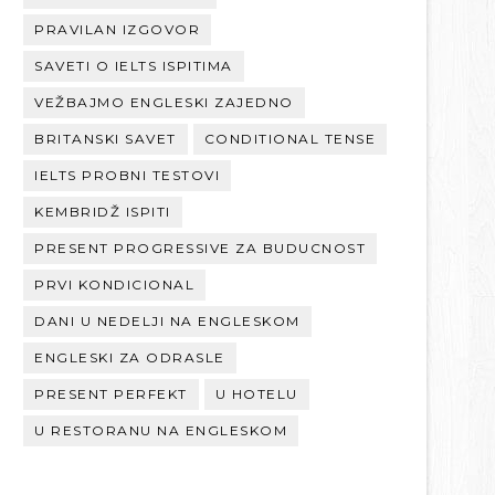
PRAVILAN IZGOVOR
SAVETI O IELTS ISPITIMA
VEŽBAJMO ENGLESKI ZAJEDNO
BRITANSKI SAVET
CONDITIONAL TENSE
IELTS PROBNI TESTOVI
KEMBRIDŽ ISPITI
PRESENT PROGRESSIVE ZA BUDUCNOST
PRVI KONDICIONAL
DANI U NEDELJI NA ENGLESKOM
ENGLESKI ZA ODRASLE
PRESENT PERFEKT
U HOTELU
U RESTORANU NA ENGLESKOM