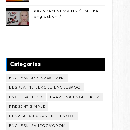
Kako reći NEMA NA ČEMU na
engleskom?
Categories
ENGLESKI JEZIK 365 DANA
BESPLATNE LEKCIJE ENGLESKOG
ENGLESKI JEZIK
FRAZE NA ENGLESKOM
PRESENT SIMPLE
BESPLATAN KURS ENGLESKOG
ENGLESKI SA IZGOVOROM