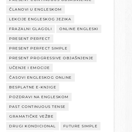
ČLANOVI U ENGLESKOM
LEKCIJE ENGLESKOG JEZIKA
FRAZALNI GLAGOLI
ONLINE ENGLESKI
PRESENT PERFECT
PRESENT PERFECT SIMPLE
PRESENT PROGRESSIVE OBJAŠNJENJE
UČENJE I EMOCIJE
ČASOVI ENGLESKOG ONLINE
BESPLATNE E-KNJIGE
POZDRAVI NA ENGLESKOM
PAST CONTINUOUS TENSE
GRAMATIČKE VEŽBE
DRUGI KONDICIONAL
FUTURE SIMPLE