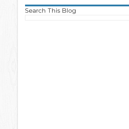
Search This Blog