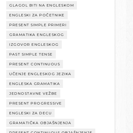
GLAGOL BITI NA ENGLESKOM
ENGLESKI ZA POČETNIKE
PRESENT SIMPLE PRIMERI
GRAMATIKA ENGLESKOG
IZGOVOR ENGLESKOG
PAST SIMPLE TENSE
PRESENT CONTINUOUS
UČENJE ENGLESKOG JEZIKA
ENGLESKA GRAMATIKA
JEDNOSTAVNE VEŽBE
PRESENT PROGRESSIVE
ENGLESKI ZA DECU
GRAMATIČKA OBJAŠNJENJA
PRESENT CONTINUOUS OBJAŠNJENJE