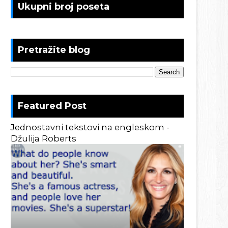
Ukupni broj poseta
Pretražite blog
Featured Post
Jednostavni tekstovi na engleskom -
Džulija Roberts