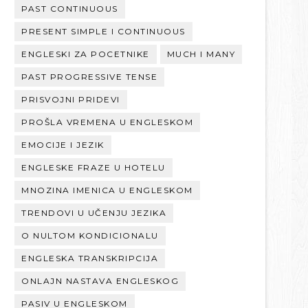
PAST CONTINUOUS
PRESENT SIMPLE I CONTINUOUS
ENGLESKI ZA POCETNIKE
MUCH I MANY
PAST PROGRESSIVE TENSE
PRISVOJNI PRIDEVI
PROŠLA VREMENA U ENGLESKOM
EMOCIJE I JEZIK
ENGLESKE FRAZE U HOTELU
MNOZINA IMENICA U ENGLESKOM
TRENDOVI U UČENJU JEZIKA
O NULTOM KONDICIONALU
ENGLESKA TRANSKRIPCIJA
ONLAJN NASTAVA ENGLESKOG
PASIV U ENGLESKOM