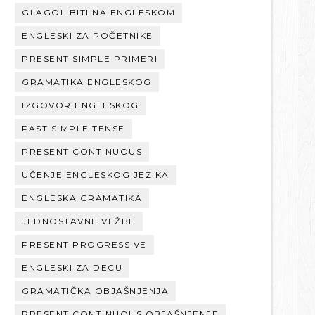
GLAGOL BITI NA ENGLESKOM
ENGLESKI ZA POČETNIKE
PRESENT SIMPLE PRIMERI
GRAMATIKA ENGLESKOG
IZGOVOR ENGLESKOG
PAST SIMPLE TENSE
PRESENT CONTINUOUS
UČENJE ENGLESKOG JEZIKA
ENGLESKA GRAMATIKA
JEDNOSTAVNE VEŽBE
PRESENT PROGRESSIVE
ENGLESKI ZA DECU
GRAMATIČKA OBJAŠNJENJA
PRESENT CONTINUOUS OBJAŠNJENJE