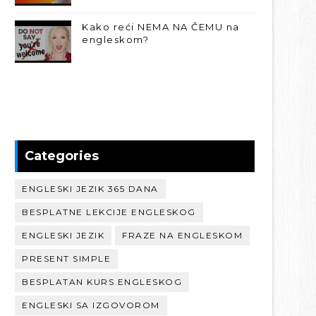
Kako reći NEMA NA ČEMU na
engleskom?
Categories
ENGLESKI JEZIK 365 DANA
BESPLATNE LEKCIJE ENGLESKOG
ENGLESKI JEZIK
FRAZE NA ENGLESKOM
PRESENT SIMPLE
BESPLATAN KURS ENGLESKOG
ENGLESKI SA IZGOVOROM