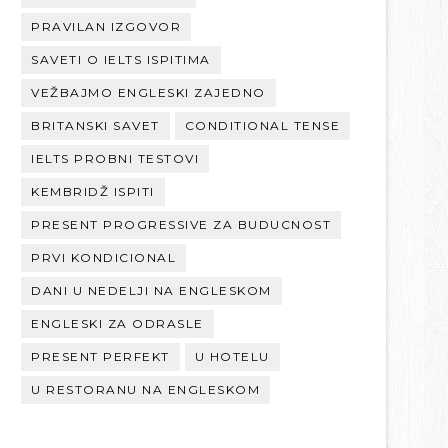
PRAVILAN IZGOVOR
SAVETI O IELTS ISPITIMA
VEŽBAJMO ENGLESKI ZAJEDNO
BRITANSKI SAVET
CONDITIONAL TENSE
IELTS PROBNI TESTOVI
KEMBRIDŽ ISPITI
PRESENT PROGRESSIVE ZA BUDUCNOST
PRVI KONDICIONAL
DANI U NEDELJI NA ENGLESKOM
ENGLESKI ZA ODRASLE
PRESENT PERFEKT
U HOTELU
U RESTORANU NA ENGLESKOM