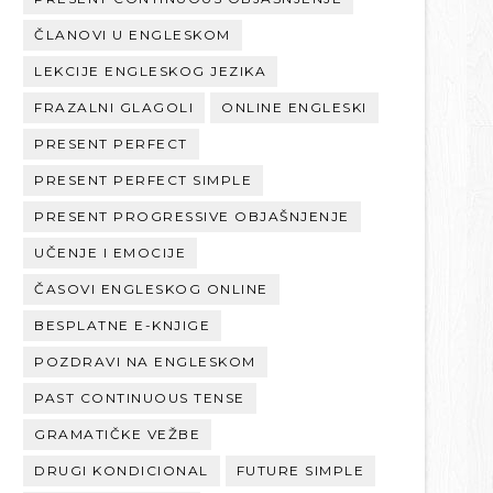
ČLANOVI U ENGLESKOM
LEKCIJE ENGLESKOG JEZIKA
FRAZALNI GLAGOLI
ONLINE ENGLESKI
PRESENT PERFECT
PRESENT PERFECT SIMPLE
PRESENT PROGRESSIVE OBJAŠNJENJE
UČENJE I EMOCIJE
ČASOVI ENGLESKOG ONLINE
BESPLATNE E-KNJIGE
POZDRAVI NA ENGLESKOM
PAST CONTINUOUS TENSE
GRAMATIČKE VEŽBE
DRUGI KONDICIONAL
FUTURE SIMPLE