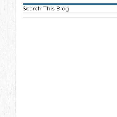
Search This Blog