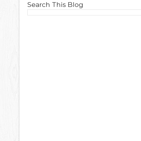
Search This Blog