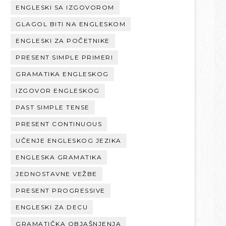
ENGLESKI SA IZGOVOROM
GLAGOL BITI NA ENGLESKOM
ENGLESKI ZA POČETNIKE
PRESENT SIMPLE PRIMERI
GRAMATIKA ENGLESKOG
IZGOVOR ENGLESKOG
PAST SIMPLE TENSE
PRESENT CONTINUOUS
UČENJE ENGLESKOG JEZIKA
ENGLESKA GRAMATIKA
JEDNOSTAVNE VEŽBE
PRESENT PROGRESSIVE
ENGLESKI ZA DECU
GRAMATIČKA OBJAŠNJENJA