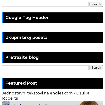
Google Tag Header
Ukupni broj poseta
Pretražite blog
Featured Post
Jednostavni tekstovi na engleskom - Džulija
Roberts