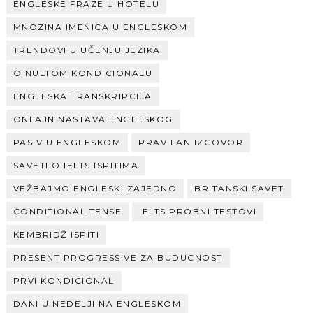
ENGLESKE FRAZE U HOTELU
MNOZINA IMENICA U ENGLESKOM
TRENDOVI U UČENJU JEZIKA
O NULTOM KONDICIONALU
ENGLESKA TRANSKRIPCIJA
ONLAJN NASTAVA ENGLESKOG
PASIV U ENGLESKOM
PRAVILAN IZGOVOR
SAVETI O IELTS ISPITIMA
VEŽBAJMO ENGLESKI ZAJEDNO
BRITANSKI SAVET
CONDITIONAL TENSE
IELTS PROBNI TESTOVI
KEMBRIDŽ ISPITI
PRESENT PROGRESSIVE ZA BUDUCNOST
PRVI KONDICIONAL
DANI U NEDELJI NA ENGLESKOM