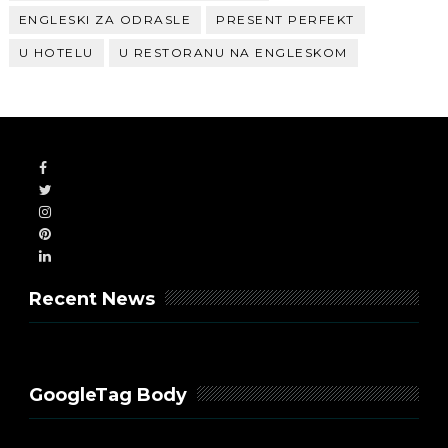
ENGLESKI ZA ODRASLE
PRESENT PERFEKT
U HOTELU
U RESTORANU NA ENGLESKOM
Recent News
GoogleTag Body