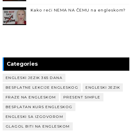
Kako reći NEMA NA ČEMU na engleskom?
Categories
ENGLESKI JEZIK 365 DANA
BESPLATNE LEKCIJE ENGLESKOG
ENGLESKI JEZIK
FRAZE NA ENGLESKOM
PRESENT SIMPLE
BESPLATAN KURS ENGLESKOG
ENGLESKI SA IZGOVOROM
GLAGOL BITI NA ENGLESKOM