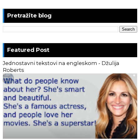
Pretražite blog
Featured Post
Jednostavni tekstovi na engleskom - Džulija
Roberts