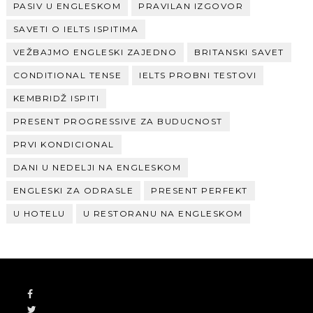
PASIV U ENGLESKOM
PRAVILAN IZGOVOR
SAVETI O IELTS ISPITIMA
VEŽBAJMO ENGLESKI ZAJEDNO
BRITANSKI SAVET
CONDITIONAL TENSE
IELTS PROBNI TESTOVI
KEMBRIDŽ ISPITI
PRESENT PROGRESSIVE ZA BUDUCNOST
PRVI KONDICIONAL
DANI U NEDELJI NA ENGLESKOM
ENGLESKI ZA ODRASLE
PRESENT PERFEKT
U HOTELU
U RESTORANU NA ENGLESKOM