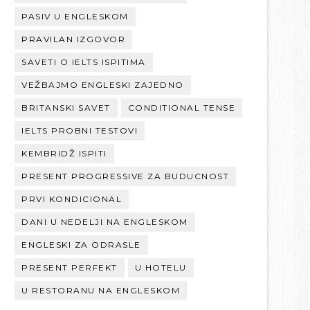
PASIV U ENGLESKOM
PRAVILAN IZGOVOR
SAVETI O IELTS ISPITIMA
VEŽBAJMO ENGLESKI ZAJEDNO
BRITANSKI SAVET
CONDITIONAL TENSE
IELTS PROBNI TESTOVI
KEMBRIDŽ ISPITI
PRESENT PROGRESSIVE ZA BUDUCNOST
PRVI KONDICIONAL
DANI U NEDELJI NA ENGLESKOM
ENGLESKI ZA ODRASLE
PRESENT PERFEKT
U HOTELU
U RESTORANU NA ENGLESKOM