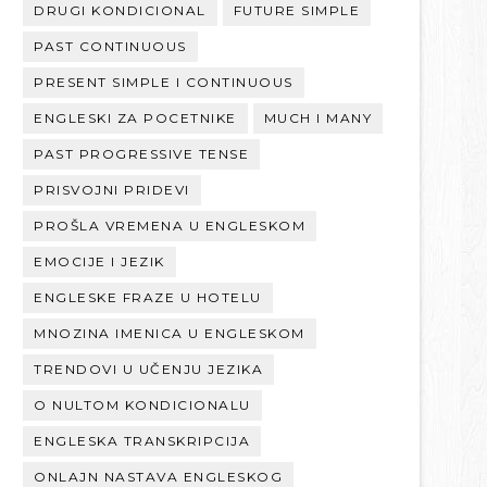
DRUGI KONDICIONAL
FUTURE SIMPLE
PAST CONTINUOUS
PRESENT SIMPLE I CONTINUOUS
ENGLESKI ZA POCETNIKE
MUCH I MANY
PAST PROGRESSIVE TENSE
PRISVOJNI PRIDEVI
PROŠLA VREMENA U ENGLESKOM
EMOCIJE I JEZIK
ENGLESKE FRAZE U HOTELU
MNOZINA IMENICA U ENGLESKOM
TRENDOVI U UČENJU JEZIKA
O NULTOM KONDICIONALU
ENGLESKA TRANSKRIPCIJA
ONLAJN NASTAVA ENGLESKOG