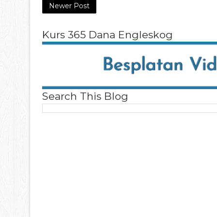
Newer Post
Kurs 365 Dana Engleskog
Search This Blog