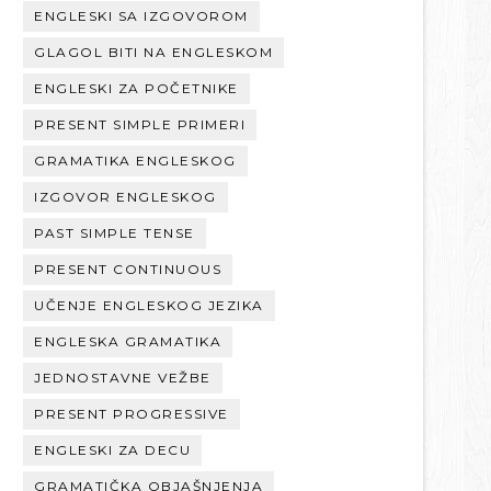
ENGLESKI SA IZGOVOROM
GLAGOL BITI NA ENGLESKOM
ENGLESKI ZA POČETNIKE
PRESENT SIMPLE PRIMERI
GRAMATIKA ENGLESKOG
IZGOVOR ENGLESKOG
PAST SIMPLE TENSE
PRESENT CONTINUOUS
UČENJE ENGLESKOG JEZIKA
ENGLESKA GRAMATIKA
JEDNOSTAVNE VEŽBE
PRESENT PROGRESSIVE
ENGLESKI ZA DECU
GRAMATIČKA OBJAŠNJENJA