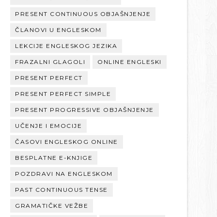
PRESENT CONTINUOUS OBJAŠNJENJE
ČLANOVI U ENGLESKOM
LEKCIJE ENGLESKOG JEZIKA
FRAZALNI GLAGOLI
ONLINE ENGLESKI
PRESENT PERFECT
PRESENT PERFECT SIMPLE
PRESENT PROGRESSIVE OBJAŠNJENJE
UČENJE I EMOCIJE
ČASOVI ENGLESKOG ONLINE
BESPLATNE E-KNJIGE
POZDRAVI NA ENGLESKOM
PAST CONTINUOUS TENSE
GRAMATIČKE VEŽBE