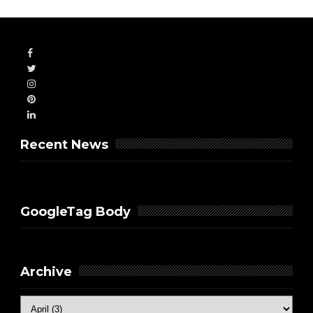
Recent News
GoogleTag Body
Archive