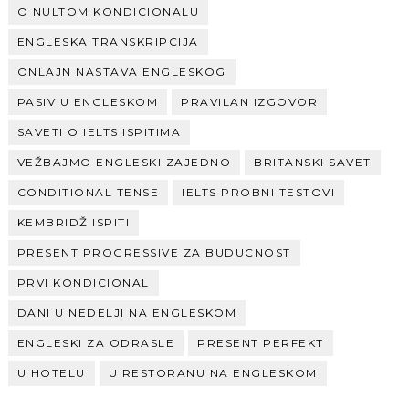
O NULTOM KONDICIONALU
ENGLESKA TRANSKRIPCIJA
ONLAJN NASTAVA ENGLESKOG
PASIV U ENGLESKOM
PRAVILAN IZGOVOR
SAVETI O IELTS ISPITIMA
VEŽBAJMO ENGLESKI ZAJEDNO
BRITANSKI SAVET
CONDITIONAL TENSE
IELTS PROBNI TESTOVI
KEMBRIDŽ ISPITI
PRESENT PROGRESSIVE ZA BUDUCNOST
PRVI KONDICIONAL
DANI U NEDELJI NA ENGLESKOM
ENGLESKI ZA ODRASLE
PRESENT PERFEKT
U HOTELU
U RESTORANU NA ENGLESKOM