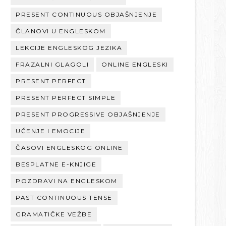
PRESENT CONTINUOUS OBJAŠNJENJE
ČLANOVI U ENGLESKOM
LEKCIJE ENGLESKOG JEZIKA
FRAZALNI GLAGOLI
ONLINE ENGLESKI
PRESENT PERFECT
PRESENT PERFECT SIMPLE
PRESENT PROGRESSIVE OBJAŠNJENJE
UČENJE I EMOCIJE
ČASOVI ENGLESKOG ONLINE
BESPLATNE E-KNJIGE
POZDRAVI NA ENGLESKOM
PAST CONTINUOUS TENSE
GRAMATIČKE VEŽBE