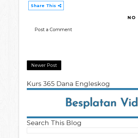
Share This
NO
Post a Comment
Newer Post
Kurs 365 Dana Engleskog
Search This Blog