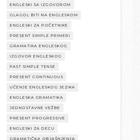
ENGLESKI SA IZGOVOROM
GLAGOL BITI NA ENGLESKOM
ENGLESKI ZA POČETNIKE
PRESENT SIMPLE PRIMERI
GRAMATIKA ENGLESKOG
IZGOVOR ENGLESKOG
PAST SIMPLE TENSE
PRESENT CONTINUOUS
UČENJE ENGLESKOG JEZIKA
ENGLESKA GRAMATIKA
JEDNOSTAVNE VEŽBE
PRESENT PROGRESSIVE
ENGLESKI ZA DECU
GRAMATIČKA OBJAŠNJENJA