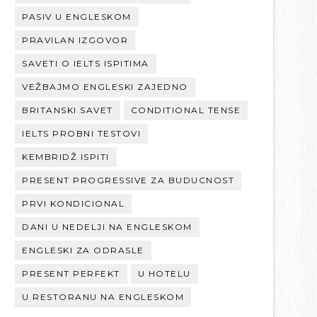
PASIV U ENGLESKOM
PRAVILAN IZGOVOR
SAVETI O IELTS ISPITIMA
VEŽBAJMO ENGLESKI ZAJEDNO
BRITANSKI SAVET
CONDITIONAL TENSE
IELTS PROBNI TESTOVI
KEMBRIDŽ ISPITI
PRESENT PROGRESSIVE ZA BUDUCNOST
PRVI KONDICIONAL
DANI U NEDELJI NA ENGLESKOM
ENGLESKI ZA ODRASLE
PRESENT PERFEKT
U HOTELU
U RESTORANU NA ENGLESKOM