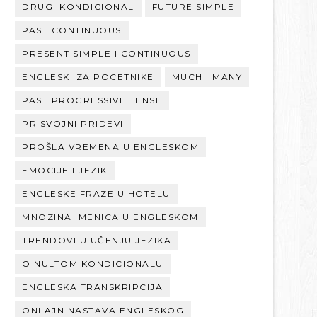
DRUGI KONDICIONAL
FUTURE SIMPLE
PAST CONTINUOUS
PRESENT SIMPLE I CONTINUOUS
ENGLESKI ZA POCETNIKE
MUCH I MANY
PAST PROGRESSIVE TENSE
PRISVOJNI PRIDEVI
PROŠLA VREMENA U ENGLESKOM
EMOCIJE I JEZIK
ENGLESKE FRAZE U HOTELU
MNOZINA IMENICA U ENGLESKOM
TRENDOVI U UČENJU JEZIKA
O NULTOM KONDICIONALU
ENGLESKA TRANSKRIPCIJA
ONLAJN NASTAVA ENGLESKOG