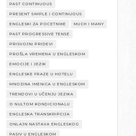
PAST CONTINUOUS
PRESENT SIMPLE I CONTINUOUS
ENGLESKI ZA POCETNIKE
MUCH I MANY
PAST PROGRESSIVE TENSE
PRISVOJNI PRIDEVI
PROŠLA VREMENA U ENGLESKOM
EMOCIJE I JEZIK
ENGLESKE FRAZE U HOTELU
MNOZINA IMENICA U ENGLESKOM
TRENDOVI U UČENJU JEZIKA
O NULTOM KONDICIONALU
ENGLESKA TRANSKRIPCIJA
ONLAJN NASTAVA ENGLESKOG
PASIV U ENGLESKOM