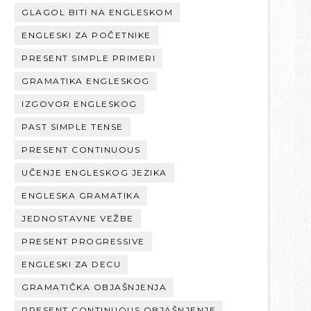
GLAGOL BITI NA ENGLESKOM
ENGLESKI ZA POČETNIKE
PRESENT SIMPLE PRIMERI
GRAMATIKA ENGLESKOG
IZGOVOR ENGLESKOG
PAST SIMPLE TENSE
PRESENT CONTINUOUS
UČENJE ENGLESKOG JEZIKA
ENGLESKA GRAMATIKA
JEDNOSTAVNE VEŽBE
PRESENT PROGRESSIVE
ENGLESKI ZA DECU
GRAMATIČKA OBJAŠNJENJA
PRESENT CONTINUOUS OBJAŠNJENJE