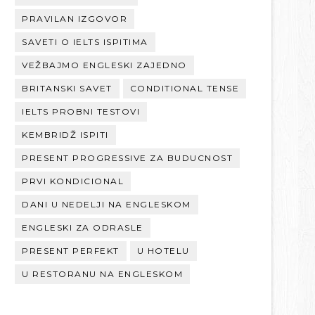
PRAVILAN IZGOVOR
SAVETI O IELTS ISPITIMA
VEŽBAJMO ENGLESKI ZAJEDNO
BRITANSKI SAVET
CONDITIONAL TENSE
IELTS PROBNI TESTOVI
KEMBRIDŽ ISPITI
PRESENT PROGRESSIVE ZA BUDUCNOST
PRVI KONDICIONAL
DANI U NEDELJI NA ENGLESKOM
ENGLESKI ZA ODRASLE
PRESENT PERFEKT
U HOTELU
U RESTORANU NA ENGLESKOM