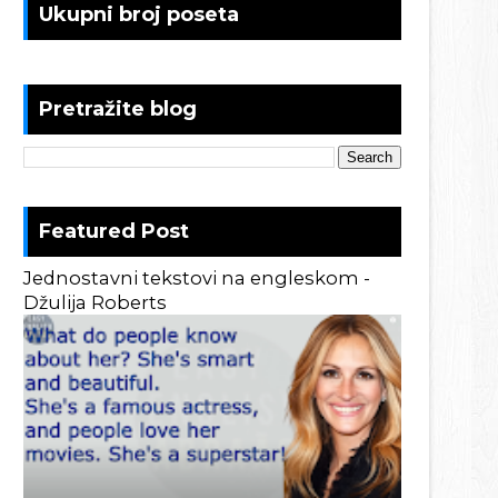
Ukupni broj poseta
Pretražite blog
Featured Post
Jednostavni tekstovi na engleskom -
Džulija Roberts