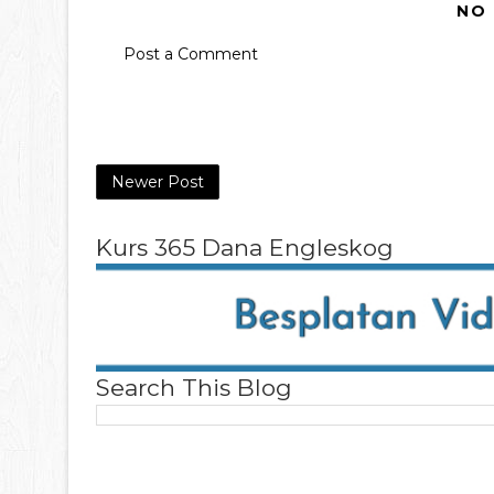
NO
Post a Comment
Newer Post
Kurs 365 Dana Engleskog
Search This Blog