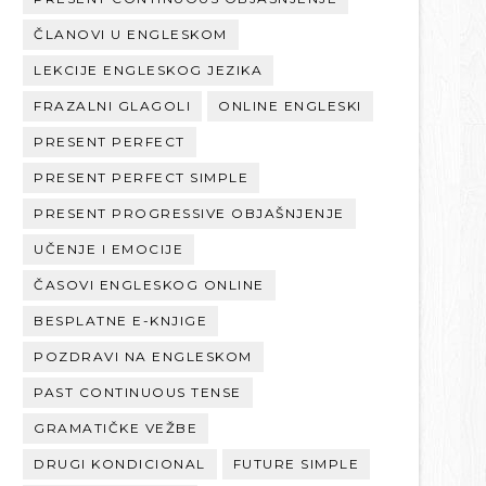
ČLANOVI U ENGLESKOM
LEKCIJE ENGLESKOG JEZIKA
FRAZALNI GLAGOLI
ONLINE ENGLESKI
PRESENT PERFECT
PRESENT PERFECT SIMPLE
PRESENT PROGRESSIVE OBJAŠNJENJE
UČENJE I EMOCIJE
ČASOVI ENGLESKOG ONLINE
BESPLATNE E-KNJIGE
POZDRAVI NA ENGLESKOM
PAST CONTINUOUS TENSE
GRAMATIČKE VEŽBE
DRUGI KONDICIONAL
FUTURE SIMPLE