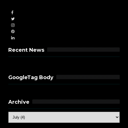
Recent News
GoogleTag Body
Archive