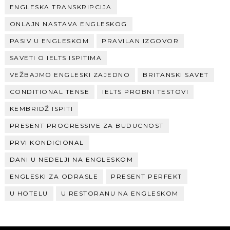
ENGLESKA TRANSKRIPCIJA
ONLAJN NASTAVA ENGLESKOG
PASIV U ENGLESKOM
PRAVILAN IZGOVOR
SAVETI O IELTS ISPITIMA
VEŽBAJMO ENGLESKI ZAJEDNO
BRITANSKI SAVET
CONDITIONAL TENSE
IELTS PROBNI TESTOVI
KEMBRIDŽ ISPITI
PRESENT PROGRESSIVE ZA BUDUCNOST
PRVI KONDICIONAL
DANI U NEDELJI NA ENGLESKOM
ENGLESKI ZA ODRASLE
PRESENT PERFEKT
U HOTELU
U RESTORANU NA ENGLESKOM