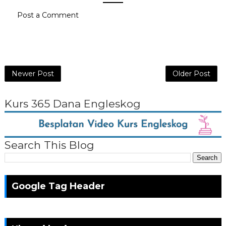
Post a Comment
Newer Post
Older Post
Kurs 365 Dana Engleskog
Search This Blog
Google Tag Header