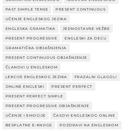
PAST SIMPLE TENSE
PRESENT CONTINUOUS
UČENJE ENGLESKOG JEZIKA
ENGLESKA GRAMATIKA
JEDNOSTAVNE VEŽBE
PRESENT PROGRESSIVE
ENGLESKI ZA DECU
GRAMATIČKA OBJAŠNJENJA
PRESENT CONTINUOUS OBJAŠNJENJE
ČLANOVI U ENGLESKOM
LEKCIJE ENGLESKOG JEZIKA
FRAZALNI GLAGOLI
ONLINE ENGLESKI
PRESENT PERFECT
PRESENT PERFECT SIMPLE
PRESENT PROGRESSIVE OBJAŠNJENJE
UČENJE I EMOCIJE
ČASOVI ENGLESKOG ONLINE
BESPLATNE E-KNJIGE
POZDRAVI NA ENGLESKOM