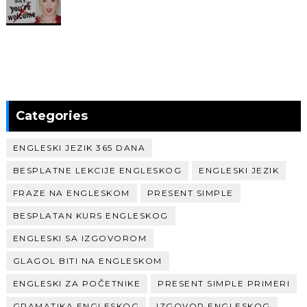
Categories
ENGLESKI JEZIK 365 DANA
BESPLATNE LEKCIJE ENGLESKOG
ENGLESKI JEZIK
FRAZE NA ENGLESKOM
PRESENT SIMPLE
BESPLATAN KURS ENGLESKOG
ENGLESKI SA IZGOVOROM
GLAGOL BITI NA ENGLESKOM
ENGLESKI ZA POČETNIKE
PRESENT SIMPLE PRIMERI
GRAMATIKA ENGLESKOG
IZGOVOR ENGLESKOG