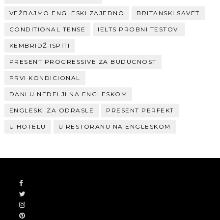
VEŽBAJMO ENGLESKI ZAJEDNO
BRITANSKI SAVET
CONDITIONAL TENSE
IELTS PROBNI TESTOVI
KEMBRIDŽ ISPITI
PRESENT PROGRESSIVE ZA BUDUCNOST
PRVI KONDICIONAL
DANI U NEDELJI NA ENGLESKOM
ENGLESKI ZA ODRASLE
PRESENT PERFEKT
U HOTELU
U RESTORANU NA ENGLESKOM