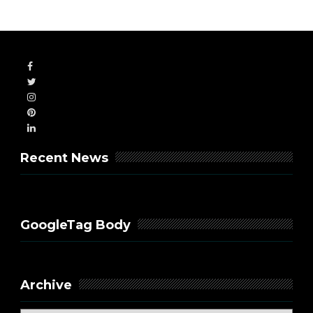
Recent News
GoogleTag Body
Archive