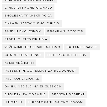
O NULTOM KONDICIONALU
ENGLESKA TRANSKRIPCIJA
ONLAJN NASTAVA ENGLESKOG
PASIV U ENGLESKOM
PRAVILAN IZGOVOR
SAVETI O IELTS ISPITIMA
VEŽBAJMO ENGLESKI ZAJEDNO
BRITANSKI SAVET
CONDITIONAL TENSE
IELTS PROBNI TESTOVI
KEMBRIDŽ ISPITI
PRESENT PROGRESSIVE ZA BUDUCNOST
PRVI KONDICIONAL
DANI U NEDELJI NA ENGLESKOM
ENGLESKI ZA ODRASLE
PRESENT PERFEKT
U HOTELU
U RESTORANU NA ENGLESKOM