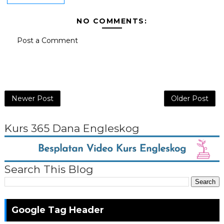
NO COMMENTS:
Post a Comment
Newer Post
Older Post
Kurs 365 Dana Engleskog
Search This Blog
Google Tag Header