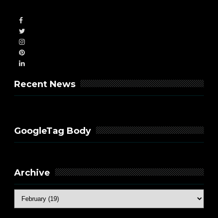
Recent News
GoogleTag Body
Archive