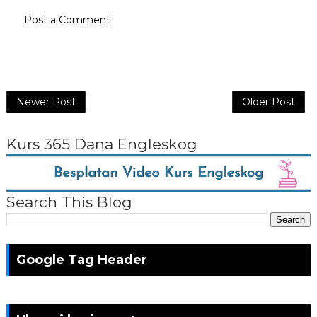
Post a Comment
Newer Post
Older Post
Kurs 365 Dana Engleskog
Search This Blog
Google Tag Header