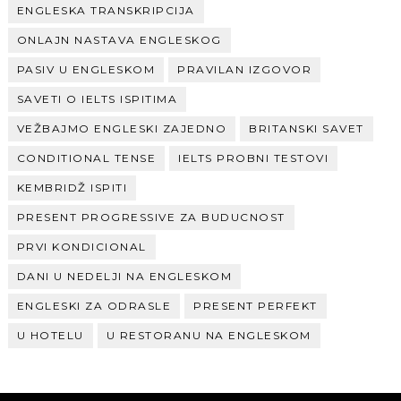
ENGLESKA TRANSKRIPCIJA
ONLAJN NASTAVA ENGLESKOG
PASIV U ENGLESKOM
PRAVILAN IZGOVOR
SAVETI O IELTS ISPITIMA
VEŽBAJMO ENGLESKI ZAJEDNO
BRITANSKI SAVET
CONDITIONAL TENSE
IELTS PROBNI TESTOVI
KEMBRIDŽ ISPITI
PRESENT PROGRESSIVE ZA BUDUCNOST
PRVI KONDICIONAL
DANI U NEDELJI NA ENGLESKOM
ENGLESKI ZA ODRASLE
PRESENT PERFEKT
U HOTELU
U RESTORANU NA ENGLESKOM