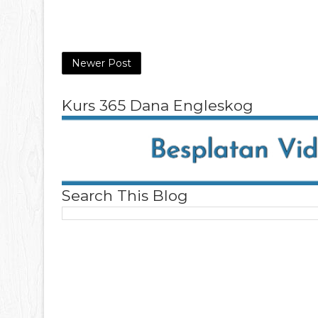
Newer Post
Kurs 365 Dana Engleskog
Search This Blog