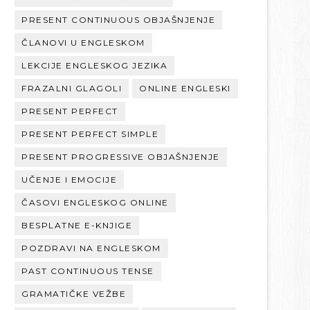
PRESENT CONTINUOUS OBJAŠNJENJE
ČLANOVI U ENGLESKOM
LEKCIJE ENGLESKOG JEZIKA
FRAZALNI GLAGOLI
ONLINE ENGLESKI
PRESENT PERFECT
PRESENT PERFECT SIMPLE
PRESENT PROGRESSIVE OBJAŠNJENJE
UČENJE I EMOCIJE
ČASOVI ENGLESKOG ONLINE
BESPLATNE E-KNJIGE
POZDRAVI NA ENGLESKOM
PAST CONTINUOUS TENSE
GRAMATIČKE VEŽBE