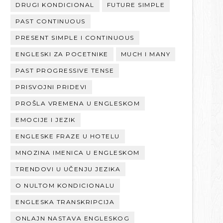
DRUGI KONDICIONAL
FUTURE SIMPLE
PAST CONTINUOUS
PRESENT SIMPLE I CONTINUOUS
ENGLESKI ZA POCETNIKE
MUCH I MANY
PAST PROGRESSIVE TENSE
PRISVOJNI PRIDEVI
PROŠLA VREMENA U ENGLESKOM
EMOCIJE I JEZIK
ENGLESKE FRAZE U HOTELU
MNOZINA IMENICA U ENGLESKOM
TRENDOVI U UČENJU JEZIKA
O NULTOM KONDICIONALU
ENGLESKA TRANSKRIPCIJA
ONLAJN NASTAVA ENGLESKOG