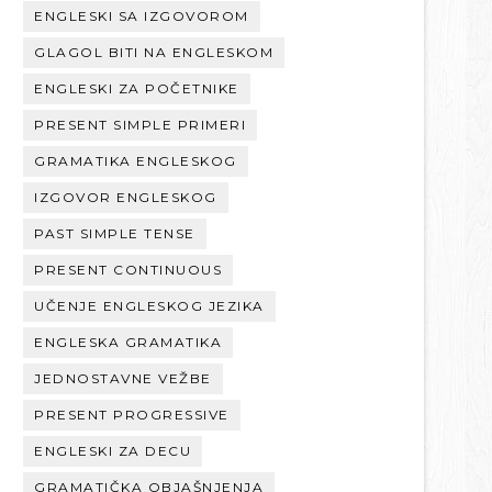
ENGLESKI SA IZGOVOROM
GLAGOL BITI NA ENGLESKOM
ENGLESKI ZA POČETNIKE
PRESENT SIMPLE PRIMERI
GRAMATIKA ENGLESKOG
IZGOVOR ENGLESKOG
PAST SIMPLE TENSE
PRESENT CONTINUOUS
UČENJE ENGLESKOG JEZIKA
ENGLESKA GRAMATIKA
JEDNOSTAVNE VEŽBE
PRESENT PROGRESSIVE
ENGLESKI ZA DECU
GRAMATIČKA OBJAŠNJENJA