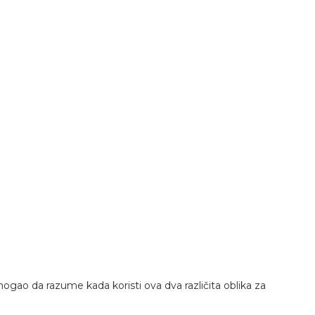
ogao da razume kada koristi ova dva različita oblika za