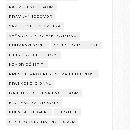
PASIV U ENGLESKOM
PRAVILAN IZGOVOR
SAVETI O IELTS ISPITIMA
VEŽBAJMO ENGLESKI ZAJEDNO
BRITANSKI SAVET
CONDITIONAL TENSE
IELTS PROBNI TESTOVI
KEMBRIDŽ ISPITI
PRESENT PROGRESSIVE ZA BUDUCNOST
PRVI KONDICIONAL
DANI U NEDELJI NA ENGLESKOM
ENGLESKI ZA ODRASLE
PRESENT PERFEKT
U HOTELU
U RESTORANU NA ENGLESKOM