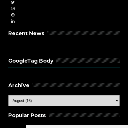
Recent News
GoogleTag Body
Archive
Popular Posts