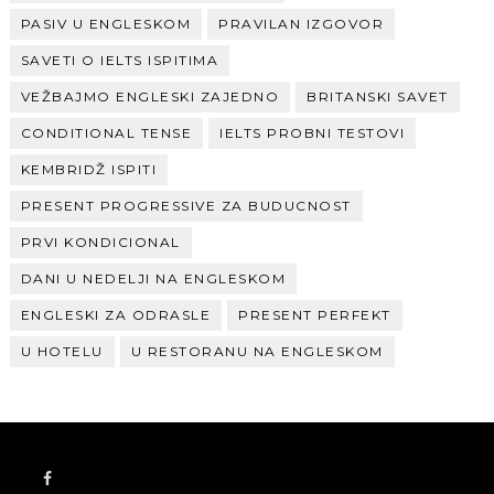
PASIV U ENGLESKOM
PRAVILAN IZGOVOR
SAVETI O IELTS ISPITIMA
VEŽBAJMO ENGLESKI ZAJEDNO
BRITANSKI SAVET
CONDITIONAL TENSE
IELTS PROBNI TESTOVI
KEMBRIDŽ ISPITI
PRESENT PROGRESSIVE ZA BUDUCNOST
PRVI KONDICIONAL
DANI U NEDELJI NA ENGLESKOM
ENGLESKI ZA ODRASLE
PRESENT PERFEKT
U HOTELU
U RESTORANU NA ENGLESKOM