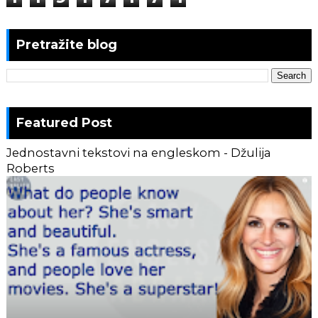
Pretražite blog
Featured Post
Jednostavni tekstovi na engleskom - Džulija
Roberts