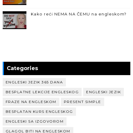
Kako reći NEMA NA ČEMU na engleskom?
Categories
ENGLESKI JEZIK 365 DANA
BESPLATNE LEKCIJE ENGLESKOG
ENGLESKI JEZIK
FRAZE NA ENGLESKOM
PRESENT SIMPLE
BESPLATAN KURS ENGLESKOG
ENGLESKI SA IZGOVOROM
GLAGOL BITI NA ENGLESKOM