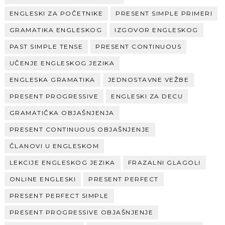
ENGLESKI ZA POČETNIKE
PRESENT SIMPLE PRIMERI
GRAMATIKA ENGLESKOG
IZGOVOR ENGLESKOG
PAST SIMPLE TENSE
PRESENT CONTINUOUS
UČENJE ENGLESKOG JEZIKA
ENGLESKA GRAMATIKA
JEDNOSTAVNE VEŽBE
PRESENT PROGRESSIVE
ENGLESKI ZA DECU
GRAMATIČKA OBJAŠNJENJA
PRESENT CONTINUOUS OBJAŠNJENJE
ČLANOVI U ENGLESKOM
LEKCIJE ENGLESKOG JEZIKA
FRAZALNI GLAGOLI
ONLINE ENGLESKI
PRESENT PERFECT
PRESENT PERFECT SIMPLE
PRESENT PROGRESSIVE OBJAŠNJENJE