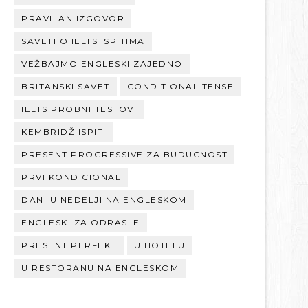
PRAVILAN IZGOVOR
SAVETI O IELTS ISPITIMA
VEŽBAJMO ENGLESKI ZAJEDNO
BRITANSKI SAVET
CONDITIONAL TENSE
IELTS PROBNI TESTOVI
KEMBRIDŽ ISPITI
PRESENT PROGRESSIVE ZA BUDUCNOST
PRVI KONDICIONAL
DANI U NEDELJI NA ENGLESKOM
ENGLESKI ZA ODRASLE
PRESENT PERFEKT
U HOTELU
U RESTORANU NA ENGLESKOM