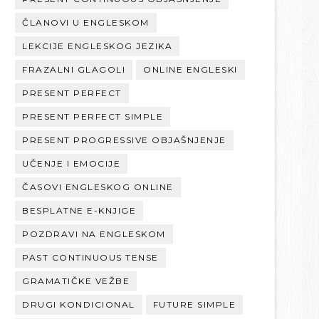
ČLANOVI U ENGLESKOM
LEKCIJE ENGLESKOG JEZIKA
FRAZALNI GLAGOLI
ONLINE ENGLESKI
PRESENT PERFECT
PRESENT PERFECT SIMPLE
PRESENT PROGRESSIVE OBJAŠNJENJE
UČENJE I EMOCIJE
ČASOVI ENGLESKOG ONLINE
BESPLATNE E-KNJIGE
POZDRAVI NA ENGLESKOM
PAST CONTINUOUS TENSE
GRAMATIČKE VEŽBE
DRUGI KONDICIONAL
FUTURE SIMPLE