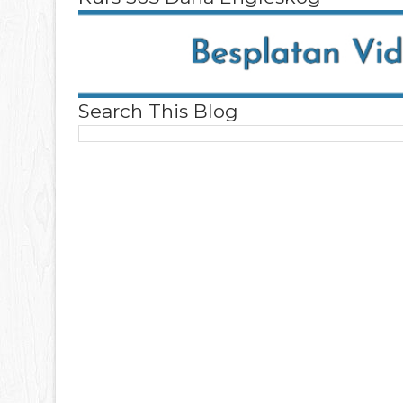
Search This Blog