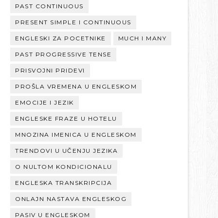
PAST CONTINUOUS
PRESENT SIMPLE I CONTINUOUS
ENGLESKI ZA POCETNIKE
MUCH I MANY
PAST PROGRESSIVE TENSE
PRISVOJNI PRIDEVI
PROŠLA VREMENA U ENGLESKOM
EMOCIJE I JEZIK
ENGLESKE FRAZE U HOTELU
MNOZINA IMENICA U ENGLESKOM
TRENDOVI U UČENJU JEZIKA
O NULTOM KONDICIONALU
ENGLESKA TRANSKRIPCIJA
ONLAJN NASTAVA ENGLESKOG
PASIV U ENGLESKOM