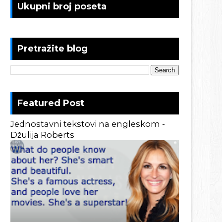
Ukupni broj poseta
Pretražite blog
Featured Post
Jednostavni tekstovi na engleskom -
Džulija Roberts