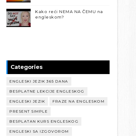
Kako reći NEMA NA ČEMU na
engleskom?
Categories
ENGLESKI JEZIK 365 DANA
BESPLATNE LEKCIJE ENGLESKOG
ENGLESKI JEZIK
FRAZE NA ENGLESKOM
PRESENT SIMPLE
BESPLATAN KURS ENGLESKOG
ENGLESKI SA IZGOVOROM