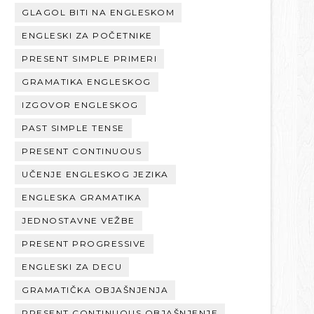
GLAGOL BITI NA ENGLESKOM
ENGLESKI ZA POČETNIKE
PRESENT SIMPLE PRIMERI
GRAMATIKA ENGLESKOG
IZGOVOR ENGLESKOG
PAST SIMPLE TENSE
PRESENT CONTINUOUS
UČENJE ENGLESKOG JEZIKA
ENGLESKA GRAMATIKA
JEDNOSTAVNE VEŽBE
PRESENT PROGRESSIVE
ENGLESKI ZA DECU
GRAMATIČKA OBJAŠNJENJA
PRESENT CONTINUOUS OBJAŠNJENJE