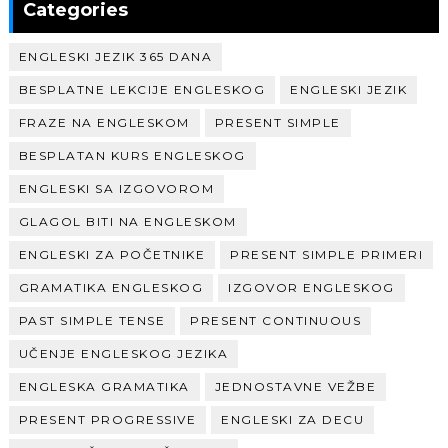
Categories
ENGLESKI JEZIK 365 DANA
BESPLATNE LEKCIJE ENGLESKOG
ENGLESKI JEZIK
FRAZE NA ENGLESKOM
PRESENT SIMPLE
BESPLATAN KURS ENGLESKOG
ENGLESKI SA IZGOVOROM
GLAGOL BITI NA ENGLESKOM
ENGLESKI ZA POČETNIKE
PRESENT SIMPLE PRIMERI
GRAMATIKA ENGLESKOG
IZGOVOR ENGLESKOG
PAST SIMPLE TENSE
PRESENT CONTINUOUS
UČENJE ENGLESKOG JEZIKA
ENGLESKA GRAMATIKA
JEDNOSTAVNE VEŽBE
PRESENT PROGRESSIVE
ENGLESKI ZA DECU