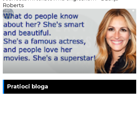
Roberts
Pratioci bloga