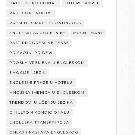
DRUGI KONDICIONAL
FUTURE SIMPLE
PAST CONTINUOUS
PRESENT SIMPLE I CONTINUOUS
ENGLESKI ZA POCETNIKE
MUCH I MANY
PAST PROGRESSIVE TENSE
PRISVOJNI PRIDEVI
PROŠLA VREMENA U ENGLESKOM
EMOCIJE I JEZIK
ENGLESKE FRAZE U HOTELU
MNOZINA IMENICA U ENGLESKOM
TRENDOVI U UČENJU JEZIKA
O NULTOM KONDICIONALU
ENGLESKA TRANSKRIPCIJA
ONLAJN NASTAVA ENGLESKOG