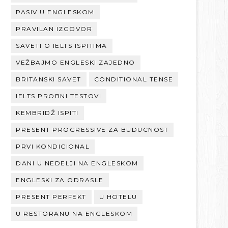
PASIV U ENGLESKOM
PRAVILAN IZGOVOR
SAVETI O IELTS ISPITIMA
VEŽBAJMO ENGLESKI ZAJEDNO
BRITANSKI SAVET
CONDITIONAL TENSE
IELTS PROBNI TESTOVI
KEMBRIDŽ ISPITI
PRESENT PROGRESSIVE ZA BUDUCNOST
PRVI KONDICIONAL
DANI U NEDELJI NA ENGLESKOM
ENGLESKI ZA ODRASLE
PRESENT PERFEKT
U HOTELU
U RESTORANU NA ENGLESKOM