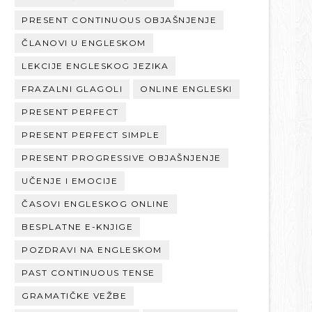
PRESENT CONTINUOUS OBJAŠNJENJE
ČLANOVI U ENGLESKOM
LEKCIJE ENGLESKOG JEZIKA
FRAZALNI GLAGOLI
ONLINE ENGLESKI
PRESENT PERFECT
PRESENT PERFECT SIMPLE
PRESENT PROGRESSIVE OBJAŠNJENJE
UČENJE I EMOCIJE
ČASOVI ENGLESKOG ONLINE
BESPLATNE E-KNJIGE
POZDRAVI NA ENGLESKOM
PAST CONTINUOUS TENSE
GRAMATIČKE VEŽBE