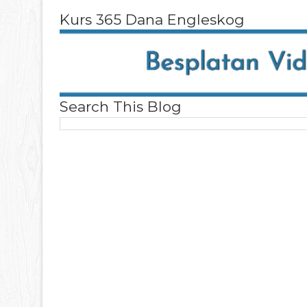
Kurs 365 Dana Engleskog
Search This Blog