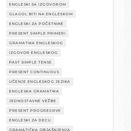
ENGLESKI SA IZGOVOROM
GLAGOL BITI NA ENGLESKOM
ENGLESKI ZA POČETNIKE
PRESENT SIMPLE PRIMERI
GRAMATIKA ENGLESKOG
IZGOVOR ENGLESKOG
PAST SIMPLE TENSE
PRESENT CONTINUOUS
UČENJE ENGLESKOG JEZIKA
ENGLESKA GRAMATIKA
JEDNOSTAVNE VEŽBE
PRESENT PROGRESSIVE
ENGLESKI ZA DECU
GRAMATIČKA OBJAŠNJENJA