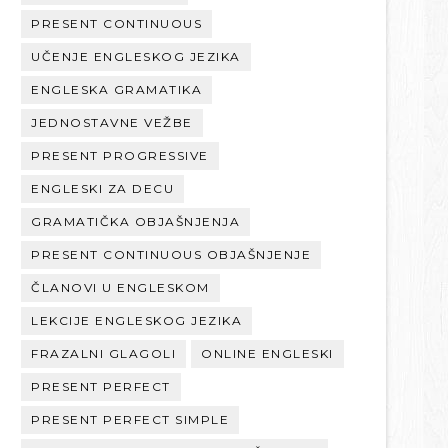
PRESENT CONTINUOUS
UČENJE ENGLESKOG JEZIKA
ENGLESKA GRAMATIKA
JEDNOSTAVNE VEŽBE
PRESENT PROGRESSIVE
ENGLESKI ZA DECU
GRAMATIČKA OBJAŠNJENJA
PRESENT CONTINUOUS OBJAŠNJENJE
ČLANOVI U ENGLESKOM
LEKCIJE ENGLESKOG JEZIKA
FRAZALNI GLAGOLI
ONLINE ENGLESKI
PRESENT PERFECT
PRESENT PERFECT SIMPLE