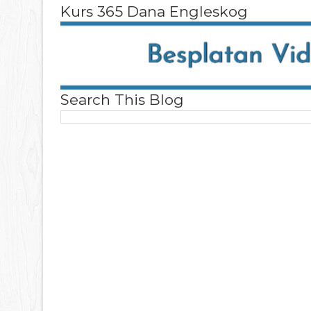
Kurs 365 Dana Engleskog
Search This Blog