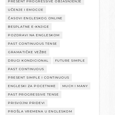
PRESENT PROGRESSIVE OBJAŠNJENJE
UČENJE I EMOCIJE
ČASOVI ENGLESKOG ONLINE
BESPLATNE E-KNJIGE
POZDRAVI NA ENGLESKOM
PAST CONTINUOUS TENSE
GRAMATIČKE VEŽBE
DRUGI KONDICIONAL
FUTURE SIMPLE
PAST CONTINUOUS
PRESENT SIMPLE I CONTINUOUS
ENGLESKI ZA POCETNIKE
MUCH I MANY
PAST PROGRESSIVE TENSE
PRISVOJNI PRIDEVI
PROŠLA VREMENA U ENGLESKOM