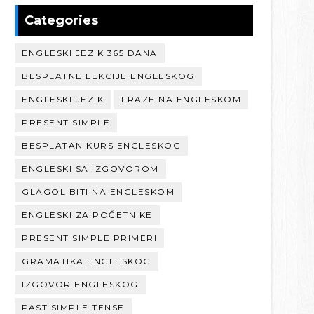
Categories
ENGLESKI JEZIK 365 DANA
BESPLATNE LEKCIJE ENGLESKOG
ENGLESKI JEZIK
FRAZE NA ENGLESKOM
PRESENT SIMPLE
BESPLATAN KURS ENGLESKOG
ENGLESKI SA IZGOVOROM
GLAGOL BITI NA ENGLESKOM
ENGLESKI ZA POČETNIKE
PRESENT SIMPLE PRIMERI
GRAMATIKA ENGLESKOG
IZGOVOR ENGLESKOG
PAST SIMPLE TENSE