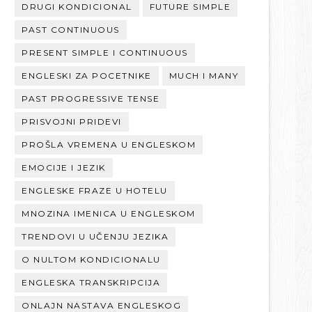
DRUGI KONDICIONAL
FUTURE SIMPLE
PAST CONTINUOUS
PRESENT SIMPLE I CONTINUOUS
ENGLESKI ZA POCETNIKE
MUCH I MANY
PAST PROGRESSIVE TENSE
PRISVOJNI PRIDEVI
PROŠLA VREMENA U ENGLESKOM
EMOCIJE I JEZIK
ENGLESKE FRAZE U HOTELU
MNOZINA IMENICA U ENGLESKOM
TRENDOVI U UČENJU JEZIKA
O NULTOM KONDICIONALU
ENGLESKA TRANSKRIPCIJA
ONLAJN NASTAVA ENGLESKOG