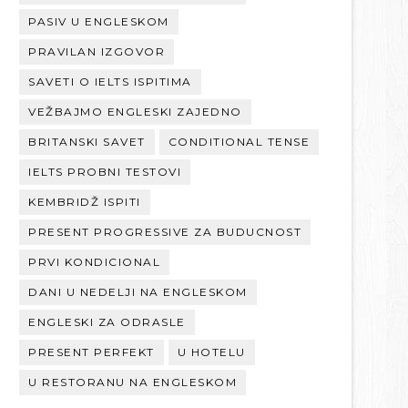
PASIV U ENGLESKOM
PRAVILAN IZGOVOR
SAVETI O IELTS ISPITIMA
VEŽBAJMO ENGLESKI ZAJEDNO
BRITANSKI SAVET
CONDITIONAL TENSE
IELTS PROBNI TESTOVI
KEMBRIDŽ ISPITI
PRESENT PROGRESSIVE ZA BUDUCNOST
PRVI KONDICIONAL
DANI U NEDELJI NA ENGLESKOM
ENGLESKI ZA ODRASLE
PRESENT PERFEKT
U HOTELU
U RESTORANU NA ENGLESKOM