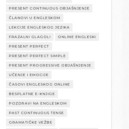
PRESENT CONTINUOUS OBJAŠNJENJE
ČLANOVI U ENGLESKOM
LEKCIJE ENGLESKOG JEZIKA
FRAZALNI GLAGOLI
ONLINE ENGLESKI
PRESENT PERFECT
PRESENT PERFECT SIMPLE
PRESENT PROGRESSIVE OBJAŠNJENJE
UČENJE I EMOCIJE
ČASOVI ENGLESKOG ONLINE
BESPLATNE E-KNJIGE
POZDRAVI NA ENGLESKOM
PAST CONTINUOUS TENSE
GRAMATIČKE VEŽBE