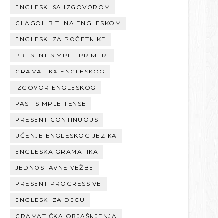
ENGLESKI SA IZGOVOROM
GLAGOL BITI NA ENGLESKOM
ENGLESKI ZA POČETNIKE
PRESENT SIMPLE PRIMERI
GRAMATIKA ENGLESKOG
IZGOVOR ENGLESKOG
PAST SIMPLE TENSE
PRESENT CONTINUOUS
UČENJE ENGLESKOG JEZIKA
ENGLESKA GRAMATIKA
JEDNOSTAVNE VEŽBE
PRESENT PROGRESSIVE
ENGLESKI ZA DECU
GRAMATIČKA OBJAŠNJENJA