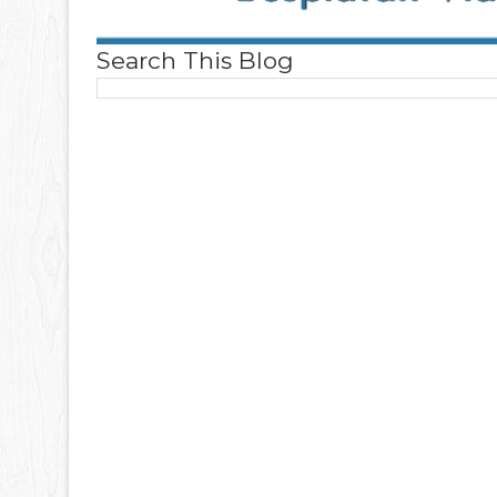
Search This Blog