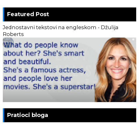
Featured Post
Jednostavni tekstovi na engleskom - Džulija
Roberts
Pratioci bloga