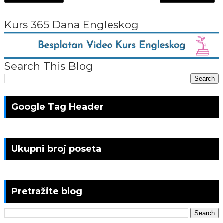
Kurs 365 Dana Engleskog
Search This Blog
Google Tag Header
Ukupni broj poseta
Pretražite blog