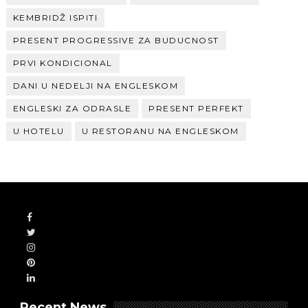
KEMBRIDŽ ISPITI
PRESENT PROGRESSIVE ZA BUDUCNOST
PRVI KONDICIONAL
DANI U NEDELJI NA ENGLESKOM
ENGLESKI ZA ODRASLE
PRESENT PERFEKT
U HOTELU
U RESTORANU NA ENGLESKOM
Recent News