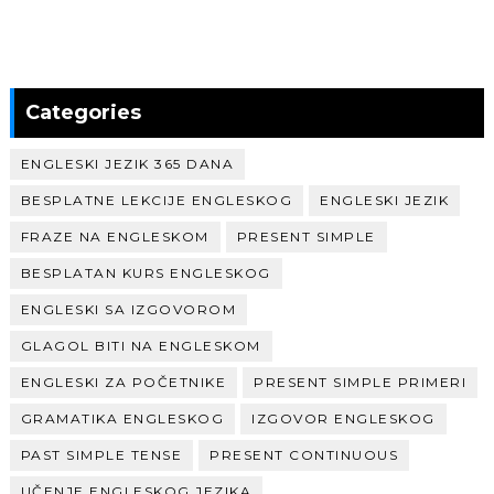
Categories
ENGLESKI JEZIK 365 DANA
BESPLATNE LEKCIJE ENGLESKOG
ENGLESKI JEZIK
FRAZE NA ENGLESKOM
PRESENT SIMPLE
BESPLATAN KURS ENGLESKOG
ENGLESKI SA IZGOVOROM
GLAGOL BITI NA ENGLESKOM
ENGLESKI ZA POČETNIKE
PRESENT SIMPLE PRIMERI
GRAMATIKA ENGLESKOG
IZGOVOR ENGLESKOG
PAST SIMPLE TENSE
PRESENT CONTINUOUS
UČENJE ENGLESKOG JEZIKA