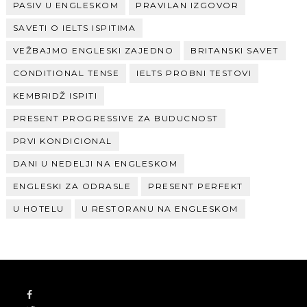
PASIV U ENGLESKOM
PRAVILAN IZGOVOR
SAVETI O IELTS ISPITIMA
VEŽBAJMO ENGLESKI ZAJEDNO
BRITANSKI SAVET
CONDITIONAL TENSE
IELTS PROBNI TESTOVI
KEMBRIDŽ ISPITI
PRESENT PROGRESSIVE ZA BUDUCNOST
PRVI KONDICIONAL
DANI U NEDELJI NA ENGLESKOM
ENGLESKI ZA ODRASLE
PRESENT PERFEKT
U HOTELU
U RESTORANU NA ENGLESKOM