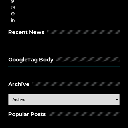
Recent News
GoogleTag Body
Archive
Popular Posts