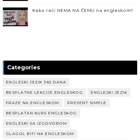
Kako reći NEMA NA ČEMU na engleskom?
Categories
ENGLESKI JEZIK 365 DANA
BESPLATNE LEKCIJE ENGLESKOG
ENGLESKI JEZIK
FRAZE NA ENGLESKOM
PRESENT SIMPLE
BESPLATAN KURS ENGLESKOG
ENGLESKI SA IZGOVOROM
GLAGOL BITI NA ENGLESKOM