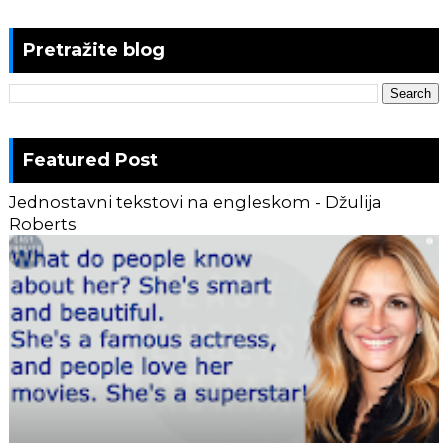
Pretražite blog
Featured Post
Jednostavni tekstovi na engleskom - Džulija
Roberts